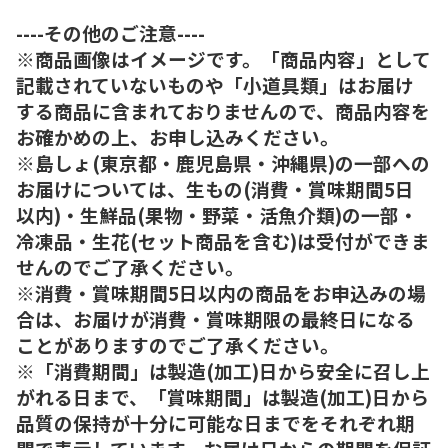
----その他のご注意----
※商品画像はイメージです。「商品内容」として
記載されていないものや「小道具類」はお届け
する商品に含まれておりませんので、商品内容を
お確かめの上、お申し込みください。
※島しょ(東京都・鹿児島県・沖縄県)の一部への
お届けについては、生もの(消費・賞味期間5日
以内)・生鮮品(果物・野菜・活魚介類)の一部・
冷凍品・生花(セット商品を含む)は受付ができま
せんのでご了承ください。
※消費・賞味期間5日以内の商品をお申込みの場
合は、お届けが消費・賞味期限の最終日になる
ことがありますのでご了承ください。
※「消費期間」は製造(加工)日から安全に召し上
がれる日まで、「賞味期間」は製造(加工)日から
品質の保持が十分に可能な日までをそれぞれ期