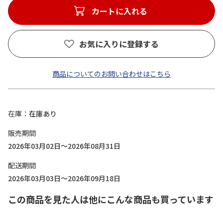
カートに入れる
お気に入りに登録する
商品についてのお問い合わせはこちら
在庫
在庫あり
販売期間
2026年03月02日～2026年08月31日
配送期間
2026年03月03日～2026年09月18日
この商品を見た人は他にこんな商品も買っています