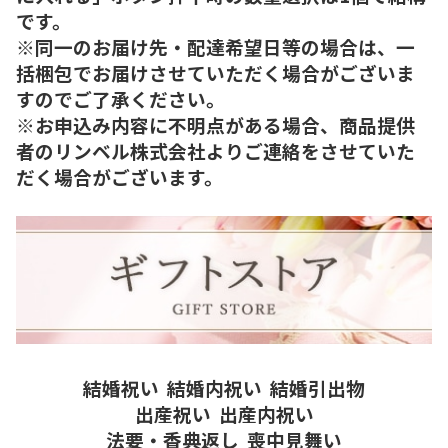
です。
※同一のお届け先・配達希望日等の場合は、一
括梱包でお届けさせていただく場合がございま
すのでご了承ください。
※お申込み内容に不明点がある場合、商品提供
者のリンベル株式会社よりご連絡をさせていた
だく場合がございます。
結婚祝い
結婚内祝い
結婚引出物
出産祝い
出産内祝い
法要・香典返し
喪中見舞い