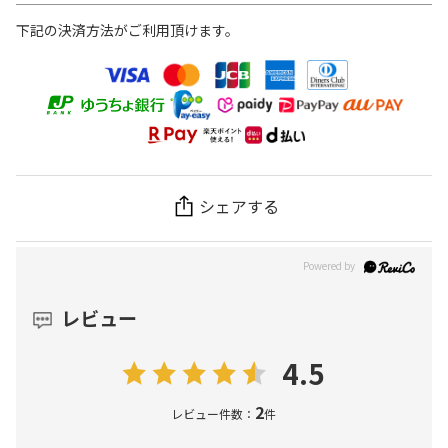
下記の決済方法がご利用頂けます。
シェアする
レビュー
4.5
2
レビュー件数：
件