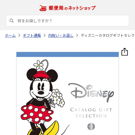
ホーム
ギフト通販
内祝い・お返し
ディズニーカタログギフトセレク