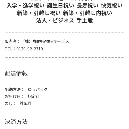
入学・進学祝い
誕生日祝い
長寿祝い
快気祝い
新築・引越し祝い
新築・引越し内祝い
法人・ビジネス
手土産
販売者
（株）郵便局物販サービス
TEL
0120-92-2310
配送情報
配送方法
ゆうパック
お届け日
指定可
のし
対応可
決済方法