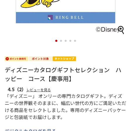
1
2
3
4
5
ディズニーカタログギフトセレクション ハ
ッピー コース【慶事用】
4.5
（2）
レビューを見る
「ディズニー」 オンリーの専門カタログギフト。ディズ
ニーの世界観そのままに、幅広い世代の方にご満足いただ
ける商品をセレクトしました。専用のディズニーパッケー
ジと包装紙でお届けします。