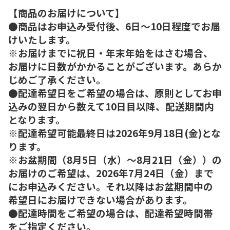
【商品のお届けについて】
●商品はお申込み受付後、6日～10日程度でお届
けいたします。
※お届けまでに祝日・年末年始をはさむ場合、
お届けに日数がかかることがございます。あらか
じめご了承ください。
●配達希望日をご希望の場合は、原則としてお申
込みの翌日から数えて10日目以降、配送期間内
となります。
※配達希望可能最終日は2026年9月18日(金)とな
ります。
※お盆期間（8月5日（水）～8月21日（金））の
お届けのご希望は、2026年7月24日（金）まで
にお申込みください。それ以降はお盆期間中の
希望日にお届けできない場合があります。
●配達時間をご希望の場合は、配達希望時間帯
をご指定ください。