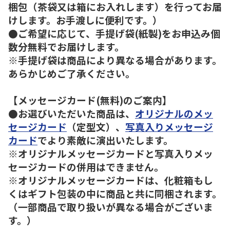
梱包（茶袋又は箱にお入れします）を行ってお届
けします。お手渡しに便利です。）
●ご希望に応じて、手提げ袋(紙製)をお申込み個
数分無料でお届けします。
※手提げ袋は商品により異なる場合があります。
あらかじめご了承ください。
【メッセージカード(無料)のご案内】
●お選びいただいた商品は、
オリジナルのメッ
セージカード
（定型文）、
写真入りメッセージ
カード
でより素敵に演出いたします。
※オリジナルメッセージカードと写真入りメッ
セージカードの併用はできません。
※オリジナルメッセージカードは、化粧箱もし
くはギフト包装の中に商品と共に同梱されます。
（一部商品で取り扱いが異なる場合がございま
す。）