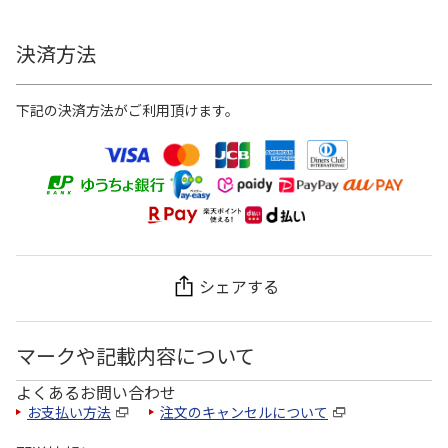
決済方法
下記の決済方法がご利用頂けます。
シェアする
マークや記載内容について
よくあるお問い合わせ
お支払い方法
注文のキャンセルについて