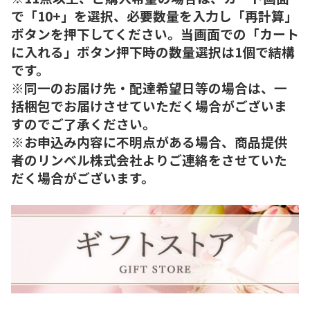
で「10+」を選択、必要数量を入力し「再計算」
ボタンを押下してください。当画面での「カート
に入れる」ボタン押下時の数量選択は1個で結構
です。
※同一のお届け先・配達希望日等の場合は、一
括梱包でお届けさせていただく場合がございま
すのでご了承ください。
※お申込み内容に不明点がある場合、商品提供
者のリンベル株式会社よりご連絡をさせていた
だく場合がございます。