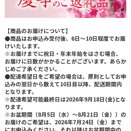
【商品のお届けについて】
●商品はお申込み受付後、6日～10日程度でお届
けいたします。
※お届けまでに祝日・年末年始をはさむ場合、
お届けに日数がかかることがございます。あらか
じめご了承ください。
●配達希望日をご希望の場合は、原則としてお申
込みの翌日から数えて10日目以降、配送期間内
となります。
※配達希望可能最終日は2026年9月18日(金)とな
ります。
※お盆期間（8月5日（水）～8月21日（金））の
お届けのご希望は、2026年7月24日（金）まで
にお申込みください。それ以降はお盆期間中の