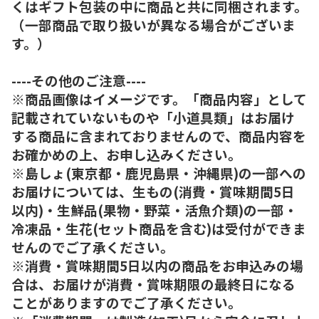
くはギフト包装の中に商品と共に同梱されます。
（一部商品で取り扱いが異なる場合がございま
す。）
----その他のご注意----
※商品画像はイメージです。「商品内容」として
記載されていないものや「小道具類」はお届け
する商品に含まれておりませんので、商品内容を
お確かめの上、お申し込みください。
※島しょ(東京都・鹿児島県・沖縄県)の一部への
お届けについては、生もの(消費・賞味期間5日
以内)・生鮮品(果物・野菜・活魚介類)の一部・
冷凍品・生花(セット商品を含む)は受付ができま
せんのでご了承ください。
※消費・賞味期間5日以内の商品をお申込みの場
合は、お届けが消費・賞味期限の最終日になる
ことがありますのでご了承ください。