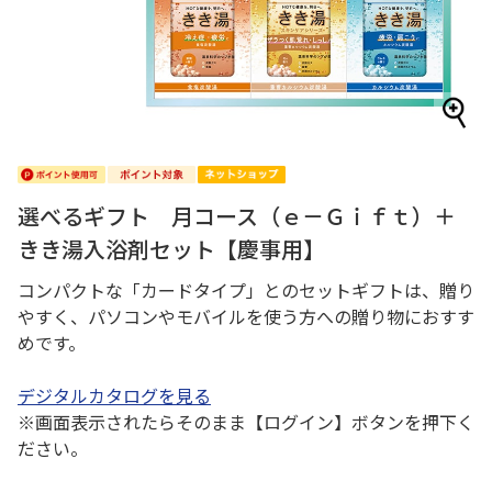
選べるギフト 月コース（ｅ－Ｇｉｆｔ）＋
きき湯入浴剤セット【慶事用】
コンパクトな「カードタイプ」とのセットギフトは、贈り
やすく、パソコンやモバイルを使う方への贈り物におすす
めです。
デジタルカタログを見る
※画面表示されたらそのまま【ログイン】ボタンを押下く
ださい。