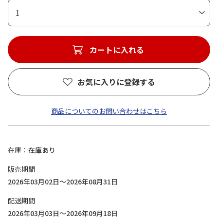
1
カートに入れる
お気に入りに登録する
商品についてのお問い合わせはこちら
在庫
在庫あり
販売期間
2026年03月02日～2026年08月31日
配送期間
2026年03月03日～2026年09月18日