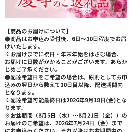
【商品のお届けについて】
●商品はお申込み受付後、6日～10日程度でお届
けいたします。
※お届けまでに祝日・年末年始をはさむ場合、
お届けに日数がかかることがございます。あらか
じめご了承ください。
●配達希望日をご希望の場合は、原則としてお申
込みの翌日から数えて10日目以降、配送期間内
となります。
※配達希望可能最終日は2026年9月18日(金)とな
ります。
※お盆期間（8月5日（水）～8月21日（金））の
お届けのご希望は、2026年7月24日（金）まで
にお申込みください。それ以降はお盆期間中の