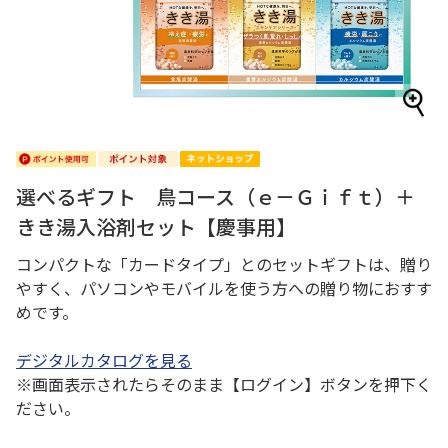
選べるギフト 鳥コース（ｅ－Ｇｉｆｔ）＋
きき湯入浴剤セット【慶事用】
コンパクトな「カードタイプ」とのセットギフトは、贈り
やすく、パソコンやモバイルを使う方への贈り物におすす
めです。
デジタルカタログを見る
※画面表示されたらそのまま【ログイン】ボタンを押下く
ださい。