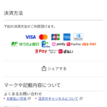
決済方法
下記の決済方法がご利用頂けます。
シェアする
マークや記載内容について
よくあるお問い合わせ
お支払い方法
注文のキャンセルについて