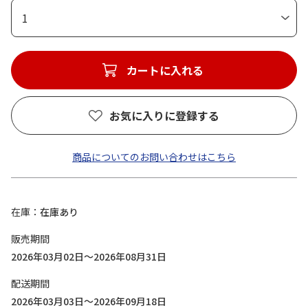
1
カートに入れる
お気に入りに登録する
商品についてのお問い合わせはこちら
在庫
在庫あり
販売期間
2026年03月02日～2026年08月31日
配送期間
2026年03月03日～2026年09月18日