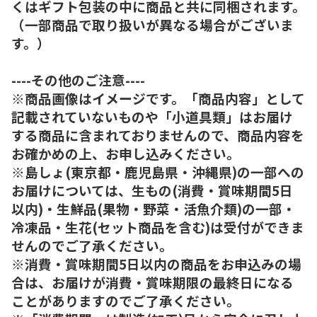
くはギフト包装の中に商品と共に同梱されます。
（一部商品で取り扱いが異なる場合がございま
す。）
----その他のご注意----
※商品画像はイメージです。「商品内容」として
記載されていないものや「小道具類」はお届け
する商品に含まれておりませんので、商品内容を
お確かめの上、お申し込みください。
※島しょ(東京都・鹿児島県・沖縄県)の一部への
お届けについては、生もの(消費・賞味期間5日
以内)・生鮮品(果物・野菜・活魚介類)の一部・
冷凍品・生花(セット商品を含む)は受付ができま
せんのでご了承ください。
※消費・賞味期間5日以内の商品をお申込みの場
合は、お届けが消費・賞味期限の最終日になる
ことがありますのでご了承ください。