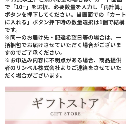
で「10+」を選択、必要数量を入力し「再計算」
ボタンを押下してください。当画面での「カート
に入れる」ボタン押下時の数量選択は1個で結構
です。
※同一のお届け先・配達希望日等の場合は、一
括梱包でお届けさせていただく場合がございま
すのでご了承ください。
※お申込み内容に不明点がある場合、商品提供
者のリンベル株式会社よりご連絡をさせていた
だく場合がございます。