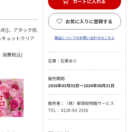
カートに入れる
お気に入りに登録する
30点)]、アタック抗
キュキュットクリア
商品についてのお問い合わせはこちら
・消費税込)
在庫：在庫あり
販売期間
2026年03月02日～2026年08月31日
販売者：（株）郵便局物販サービス
TEL： 0120-92-2310