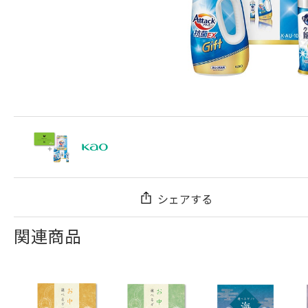
シェアする
関連商品