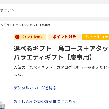
ック抗菌ＥＸバラエティギフト【慶事用】
選べるギフト 鳥コース＋アタッ
バラエティギフト【慶事用】
人気の「選べるギフト」カタログにもう一品添えたセ
した。
デジタルカタログを見る
お申し込みの際の確認事項はこちら