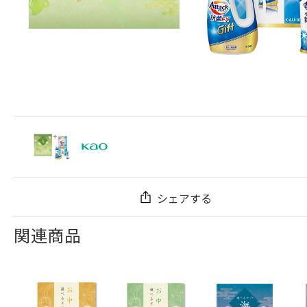
シェアする
関連商品