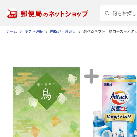
ホーム
ギフト通販
内祝い・お返し
選べるギフト 鳥コース＋アタ