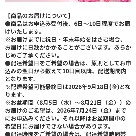
【商品のお届けについて】
●商品はお申込み受付後、6日～10日程度でお届
けいたします。
※お届けまでに祝日・年末年始をはさむ場合、
お届けに日数がかかることがございます。あらか
じめご了承ください。
●配達希望日をご希望の場合は、原則としてお申
込みの翌日から数えて10日目以降、配送期間内
となります。
※配達希望可能最終日は2026年9月18日(金)とな
ります。
※お盆期間（8月5日（水）～8月21日（金））の
お届けのご希望は、2026年7月24日（金）まで
にお申込みください。それ以降はお盆期間中の
希望日にお届けできない場合があります。
●配達時間をご希望の場合は、配達希望時間帯