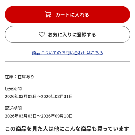
カートに入れる
お気に入りに登録する
商品についてのお問い合わせはこちら
在庫
在庫あり
販売期間
2026年03月02日～2026年08月31日
配送期間
2026年03月03日～2026年09月18日
この商品を見た人は他にこんな商品も買っています