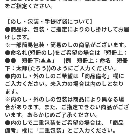
をご指定ください。
【のし・包装・手提げ袋について】
●商品は、包装・ご指定によりのし掛けしてお届
けします。
※一部簡易包装・簡易のしの商品がございます。
●命名札(短冊のし)をご希望の場合は「短冊上：
●● 短冊下:▲▲」 (例 短冊上：命名 短冊
下：太郎(たろう))のようにご入力ください。
●内のし・外のしのご希望は「商品備考」欄に
ご入力ください。未入力の場合は内のしとなり
ます。
※内のし・外のしの包装は商品により異なる場
合があります。また、ご指定できない商品がござ
います。あらかじめご了承ください。
●内のしで二重包装をご希望の場合は、「商品
備考」欄に「二重包装」とご入力ください。