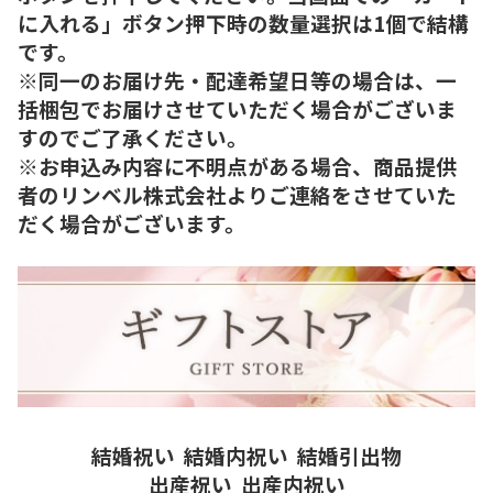
に入れる」ボタン押下時の数量選択は1個で結構
です。
※同一のお届け先・配達希望日等の場合は、一
括梱包でお届けさせていただく場合がございま
すのでご了承ください。
※お申込み内容に不明点がある場合、商品提供
者のリンベル株式会社よりご連絡をさせていた
だく場合がございます。
結婚祝い
結婚内祝い
結婚引出物
出産祝い
出産内祝い