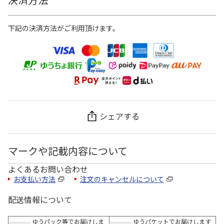
下記の決済方法がご利用頂けます。
シェアする
マークや記載内容について
よくあるお問い合わせ
お支払い方法
注文のキャンセルについて
配送情報について
ゆうパック等でお届けしま
ゆうパケットでお届けします