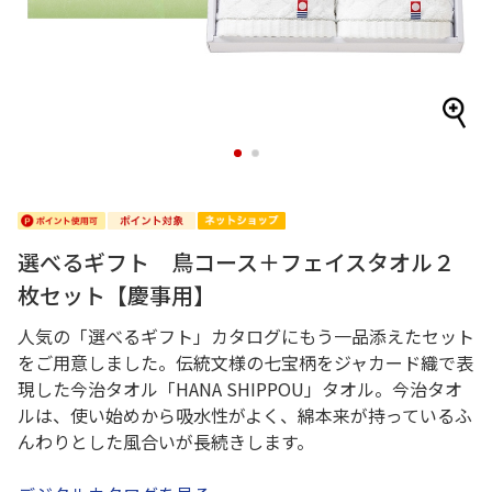
1
2
選べるギフト 鳥コース＋フェイスタオル２
枚セット【慶事用】
人気の「選べるギフト」カタログにもう一品添えたセット
をご用意しました。伝統文様の七宝柄をジャカード織で表
現した今治タオル「HANA SHIPPOU」タオル。今治タオ
ルは、使い始めから吸水性がよく、綿本来が持っているふ
んわりとした風合いが長続きします。