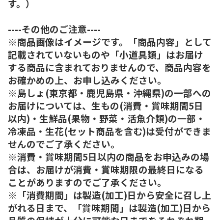
す。）
----その他のご注意----
※商品画像はイメージです。「商品内容」として
記載されていないものや「小道具類」はお届け
する商品に含まれておりませんので、商品内容を
お確かめの上、お申し込みください。
※島しょ(東京都・鹿児島県・沖縄県)の一部への
お届けについては、生もの(消費・賞味期間5日
以内)・生鮮品(果物・野菜・活魚介類)の一部・
冷凍品・生花(セット商品を含む)は受付ができま
せんのでご了承ください。
※消費・賞味期間5日以内の商品をお申込みの場
合は、お届けが消費・賞味期限の最終日になる
ことがありますのでご了承ください。
※「消費期間」は製造(加工)日から安全に召し上
がれる日まで、「賞味期間」は製造(加工)日から