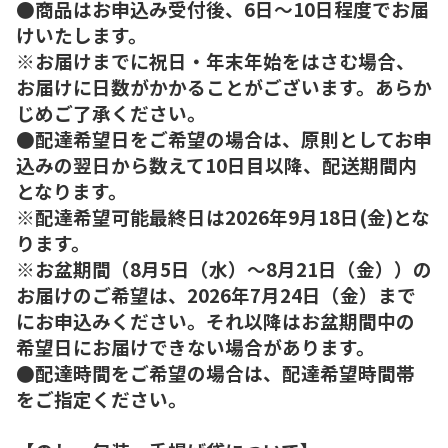
●商品はお申込み受付後、6日～10日程度でお届
けいたします。
※お届けまでに祝日・年末年始をはさむ場合、
お届けに日数がかかることがございます。あらか
じめご了承ください。
●配達希望日をご希望の場合は、原則としてお申
込みの翌日から数えて10日目以降、配送期間内
となります。
※配達希望可能最終日は2026年9月18日(金)とな
ります。
※お盆期間（8月5日（水）～8月21日（金））の
お届けのご希望は、2026年7月24日（金）まで
にお申込みください。それ以降はお盆期間中の
希望日にお届けできない場合があります。
●配達時間をご希望の場合は、配達希望時間帯
をご指定ください。