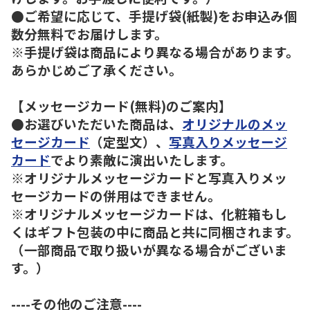
●ご希望に応じて、手提げ袋(紙製)をお申込み個
数分無料でお届けします。
※手提げ袋は商品により異なる場合があります。
あらかじめご了承ください。
【メッセージカード(無料)のご案内】
●お選びいただいた商品は、
オリジナルのメッ
セージカード
（定型文）、
写真入りメッセージ
カード
でより素敵に演出いたします。
※オリジナルメッセージカードと写真入りメッ
セージカードの併用はできません。
※オリジナルメッセージカードは、化粧箱もし
くはギフト包装の中に商品と共に同梱されます。
（一部商品で取り扱いが異なる場合がございま
す。）
----その他のご注意----