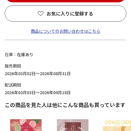
お気に入りに登録する
商品についてのお問い合わせはこちら
在庫
在庫あり
販売期間
2026年03月02日～2026年08月31日
配送期間
2026年03月03日～2026年09月18日
この商品を見た人は他にこんな商品も買っています