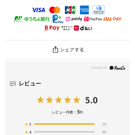
シェアする
レビュー
5.0
5
レビュー件数：
件
★
5
(5)
★
4
(0)