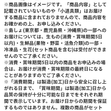
※商品画像はイメージです。「商品内容」として
記載されていないものや「小道具類」はお届け
する商品に含まれておりませんので、商品内容を
お確かめの上、お申し込みください。
※島しょ(東京都・鹿児島県・沖縄県)の一部への
お届けについては、生もの(消費・賞味期間5日
以内)・生鮮品(果物・野菜・活魚介類)の一部・
冷凍品・生花(セット商品を含む)は受付ができま
せんのでご了承ください。
※消費・賞味期間5日以内の商品をお申込みの場
合は、お届けが消費・賞味期限の最終日になる
ことがありますのでご了承ください。
※「消費期間」は製造(加工)日から安全に召し上
がれる日まで、「賞味期間」は製造(加工)日から
品質の保持が十分に可能な日までをそれぞれ期
間で表示しています。お届け日からの期間を保証
するものではありません。複数の商品がセット