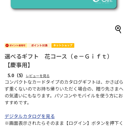
選べるギフト 花コース（ｅ－Ｇｉｆｔ）
【慶事用】
5.0
（5）
レビューを見る
コンパクトなカードタイプのカタログギフトは、かさばら
ず重くないのでお持ち帰りいただく場合の、贈り先さまへ
の気遣いにもなります。パソコンやモバイルを使う方にお
すすめです。
デジタルカタログを見る
※画面表示されたらそのまま【ログイン】ボタンを押下く