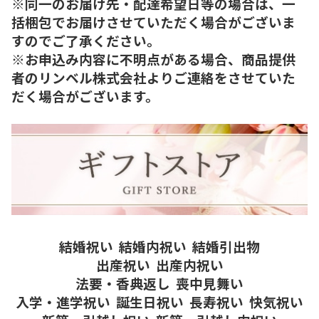
※同一のお届け先・配達希望日等の場合は、一
括梱包でお届けさせていただく場合がございま
すのでご了承ください。
※お申込み内容に不明点がある場合、商品提供
者のリンベル株式会社よりご連絡をさせていた
だく場合がございます。
結婚祝い
結婚内祝い
結婚引出物
出産祝い
出産内祝い
法要・香典返し
喪中見舞い
入学・進学祝い
誕生日祝い
長寿祝い
快気祝い