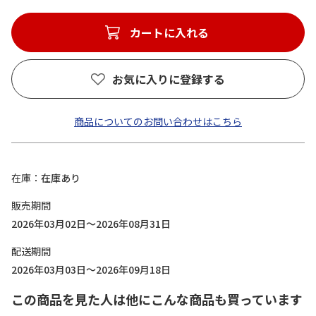
カートに入れる
お気に入りに登録する
商品についてのお問い合わせはこちら
在庫
在庫あり
販売期間
2026年03月02日～2026年08月31日
配送期間
2026年03月03日～2026年09月18日
この商品を見た人は他にこんな商品も買っています