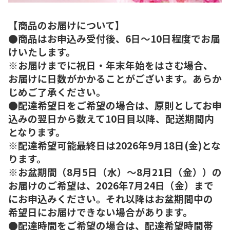
【商品のお届けについて】
●商品はお申込み受付後、6日～10日程度でお届
けいたします。
※お届けまでに祝日・年末年始をはさむ場合、
お届けに日数がかかることがございます。あらか
じめご了承ください。
●配達希望日をご希望の場合は、原則としてお申
込みの翌日から数えて10日目以降、配送期間内
となります。
※配達希望可能最終日は2026年9月18日(金)とな
ります。
※お盆期間（8月5日（水）～8月21日（金））の
お届けのご希望は、2026年7月24日（金）まで
にお申込みください。それ以降はお盆期間中の
希望日にお届けできない場合があります。
●配達時間をご希望の場合は、配達希望時間帯