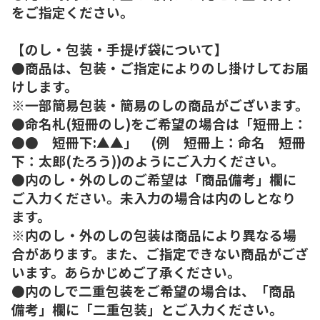
をご指定ください。
【のし・包装・手提げ袋について】
●商品は、包装・ご指定によりのし掛けしてお届
けします。
※一部簡易包装・簡易のしの商品がございます。
●命名札(短冊のし)をご希望の場合は「短冊上：
●● 短冊下:▲▲」 (例 短冊上：命名 短冊
下：太郎(たろう))のようにご入力ください。
●内のし・外のしのご希望は「商品備考」欄に
ご入力ください。未入力の場合は内のしとなり
ます。
※内のし・外のしの包装は商品により異なる場
合があります。また、ご指定できない商品がござ
います。あらかじめご了承ください。
●内のしで二重包装をご希望の場合は、「商品
備考」欄に「二重包装」とご入力ください。