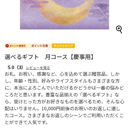
選べるギフト 月コース【慶事用】
5.0
（3）
レビューを見る
お礼、お祝い、感謝など、心を込めて選ぶ贈答品。しか
し、年齢・性別、好みやライフスタイルもさまざまな方
に、本当によろこんでいただけるかどうかは一番の悩みど
ころだと思います。豊富な品揃えの「選べるギフト」な
ら、受けとった方がお好きなものを選べるため、そんな心
配はいりません。10,000円前後のお祝いのお返しに適し
たコース。さまざまなお返しのシーンでご利用いただくこ
とができて人気です。