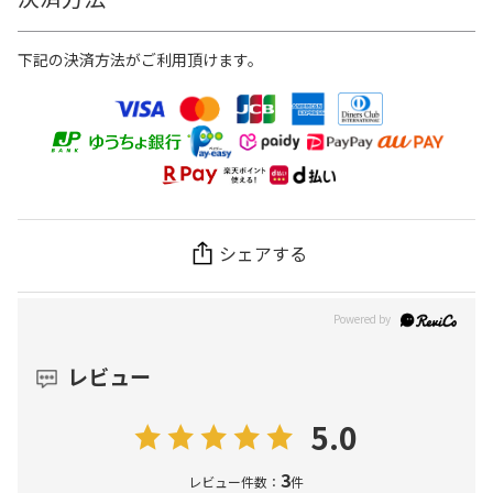
下記の決済方法がご利用頂けます。
シェアする
レビュー
5.0
3
レビュー件数：
件