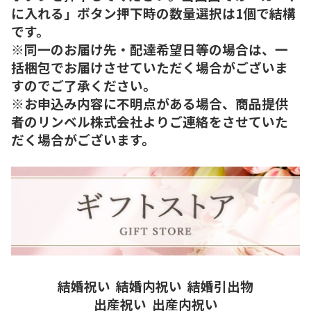
に入れる」ボタン押下時の数量選択は1個で結構
です。
※同一のお届け先・配達希望日等の場合は、一
括梱包でお届けさせていただく場合がございま
すのでご了承ください。
※お申込み内容に不明点がある場合、商品提供
者のリンベル株式会社よりご連絡をさせていた
だく場合がございます。
結婚祝い
結婚内祝い
結婚引出物
出産祝い
出産内祝い