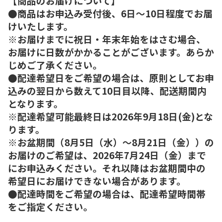
【商品のお届けについて】
●商品はお申込み受付後、6日～10日程度でお届
けいたします。
※お届けまでに祝日・年末年始をはさむ場合、
お届けに日数がかかることがございます。あらか
じめご了承ください。
●配達希望日をご希望の場合は、原則としてお申
込みの翌日から数えて10日目以降、配送期間内
となります。
※配達希望可能最終日は2026年9月18日(金)とな
ります。
※お盆期間（8月5日（水）～8月21日（金））の
お届けのご希望は、2026年7月24日（金）まで
にお申込みください。それ以降はお盆期間中の
希望日にお届けできない場合があります。
●配達時間をご希望の場合は、配達希望時間帯
をご指定ください。