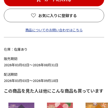
お気に入りに登録する
商品についてのお問い合わせはこちら
在庫
在庫あり
販売期間
2026年03月02日～2026年08月31日
配送期間
2026年03月03日～2026年09月18日
この商品を見た人は他にこんな商品も買っています