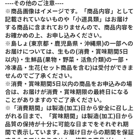
----その他のご注意----
※商品画像はイメージです。「商品内容」として
記載されていないものや「小道具類」はお届け
する商品に含まれておりませんので、商品内容を
お確かめの上、お申し込みください。
※島しょ(東京都・鹿児島県・沖縄県)の一部への
お届けについては、生もの(消費・賞味期間5日
以内)・生鮮品(果物・野菜・活魚介類)の一部・
冷凍品・生花(セット商品を含む)は受付ができま
せんのでご了承ください。
※消費・賞味期間5日以内の商品をお申込みの場
合は、お届けが消費・賞味期限の最終日になる
ことがありますのでご了承ください。
※「消費期間」は製造(加工)日から安全に召し上
がれる日まで、「賞味期間」は製造(加工)日から
品質の保持が十分に可能な日までをそれぞれ期
間で表示しています。お届け日からの期間を保証