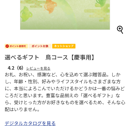
選べるギフト 鳥コース【慶事用】
4.2
（6）
レビューを見る
お礼、お祝い、感謝など、心を込めて選ぶ贈答品。しか
し、年齢・性別、好みやライフスタイルもさまざまな方
に、本当によろこんでいただけるかどうかは一番の悩みど
ころだと思います。豊富な品揃えの「選べるギフト」な
ら、受けとった方がお好きなものを選べるため、そんな心
配はいりません。
デジタルカタログを見る