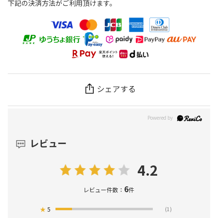
下記の決済方法がご利用頂けます。
シェアする
レビュー
4.2
6
レビュー件数：
件
★
5
(1)