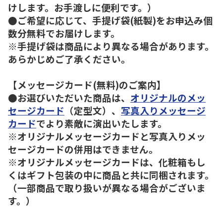
けします。お手渡しに便利です。）
●ご希望に応じて、手提げ袋(紙製)をお申込み個
数分無料でお届けします。
※手提げ袋は商品により異なる場合があります。
あらかじめご了承ください。
【メッセージカード(無料)のご案内】
●お選びいただいた商品は、
オリジナルのメッ
セージカード
（定型文）、
写真入りメッセージ
カード
でより素敵に演出いたします。
※オリジナルメッセージカードと写真入りメッ
セージカードの併用はできません。
※オリジナルメッセージカードは、化粧箱もし
くはギフト包装の中に商品と共に同梱されます。
（一部商品で取り扱いが異なる場合がございま
す。）