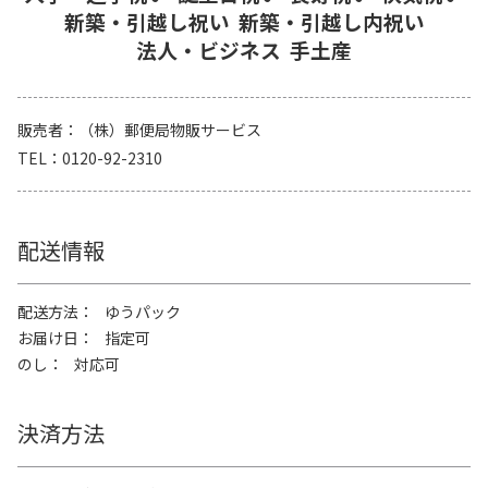
新築・引越し祝い
新築・引越し内祝い
法人・ビジネス
手土産
販売者
（株）郵便局物販サービス
TEL
0120-92-2310
配送情報
配送方法
ゆうパック
お届け日
指定可
のし
対応可
決済方法