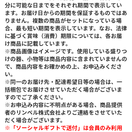
分に可能な日までをそれぞれ期間で表示してい
ます。お届け日からの期間を保証するものではあ
りません。複数の商品がセットになっている場
合、最も短い期間を表示しています。なお、法律
に基づく賞味（消費）期限については、各お届
け商品に記載しています。
※商品画像はイメージです。使用している盛りつ
けの器、小物等は商品内容に含まれていませんの
で、商品内容をお確かめの上、お申込みくださ
い。
※同一のお届け先・配達希望日等の場合は、一
括梱包でお届けさせていただく場合がございま
すのでご了承ください。
※お申込み内容に不明点がある場合、商品提供
者のリンベル株式会社よりご連絡をさせていた
だく場合がございます。
※「ソーシャルギフトで送付」は会員のみ利用