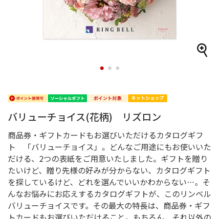
1
2
3
バリューチョイス(花柄) リズロン
商品券・ギフトカードもお選びいただけるカタログギフ
ト 「バリューチョイス」。どんなご用途にもお使いいた
だける、2つの表紙をご用意いたしました。ギフトを贈り
たいけど、贈り先様の好みが分からない、カタログギフト
を探しているけど、どれを選んでいいかわからない…。そ
んなお悩みにお応えするカタログギフトが、このリンベル
バリューチョイスです。その最大の特長は、商品券・ギフ
トカードもお選びいただけること。もちろん、それ以外の