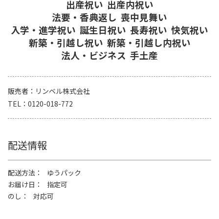
出産祝い
出産内祝い
法要・香典返し
喪中見舞い
入学・進学祝い
誕生日祝い
長寿祝い
快気祝い
新築・引越し祝い
新築・引越し内祝い
法人・ビジネス
手土産
販売者
リンベル株式会社
TEL
0120-018-772
配送情報
配送方法
ゆうパック
お届け日
指定可
のし
対応可