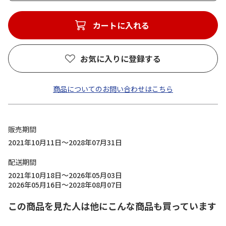
カートに入れる
お気に入りに登録する
商品についてのお問い合わせはこちら
販売期間
2021年10月11日～2028年07月31日
配送期間
2021年10月18日～2026年05月03日
2026年05月16日～2028年08月07日
この商品を見た人は他にこんな商品も買っています