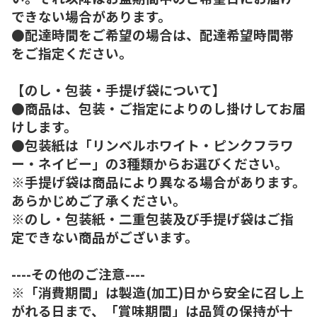
できない場合があります。
●配達時間をご希望の場合は、配達希望時間帯
をご指定ください。
【のし・包装・手提げ袋について】
●商品は、包装・ご指定によりのし掛けしてお届
けします。
●包装紙は「リンベルホワイト・ピンクフラワ
ー・ネイビー」の3種類からお選びください。
※手提げ袋は商品により異なる場合があります。
あらかじめご了承ください。
※のし・包装紙・二重包装及び手提げ袋はご指
定できない商品がございます。
----その他のご注意----
※「消費期間」は製造(加工)日から安全に召し上
がれる日まで、「賞味期間」は品質の保持が十