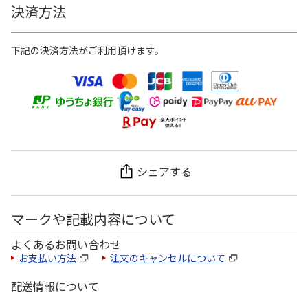
決済方法
下記の決済方法がご利用頂けます。
シェアする
マークや記載内容について
よくあるお問い合わせ
お支払い方法
注文のキャンセルについて
配送情報について