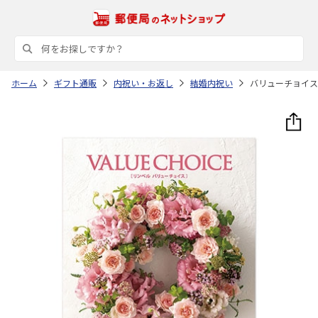
ホーム
ギフト通販
内祝い・お返し
結婚内祝い
バリューチョイス