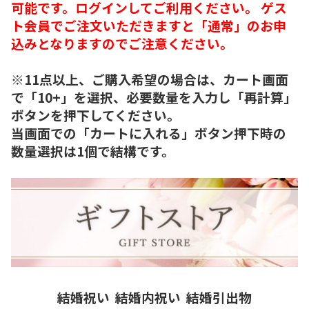
可能です。ログインしてご利用ください。 ゲス
ト会員でご注文いただきますと「通常」のお申
込みとなりますのでご注意ください。
※11点以上、ご購入希望の場合は、カート画面
で「10+」を選択、必要数量を入力し「再計算」
ボタンを押下してください。
当画面での「カートに入れる」ボタン押下時の
数量選択は1個で結構です。
結婚祝い
結婚内祝い
結婚引出物