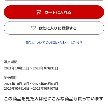
カートに入れる
お気に入りに登録する
商品についてのお問い合わせはこちら
販売期間
2021年10月11日～2028年07月31日
配送期間
2021年10月18日～2026年05月03日
2026年05月16日～2028年08月07日
この商品を見た人は他にこんな商品も買っています