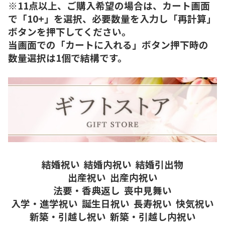
※11点以上、ご購入希望の場合は、カート画面
で「10+」を選択、必要数量を入力し「再計算」
ボタンを押下してください。
当画面での「カートに入れる」ボタン押下時の
数量選択は1個で結構です。
結婚祝い
結婚内祝い
結婚引出物
出産祝い
出産内祝い
法要・香典返し
喪中見舞い
入学・進学祝い
誕生日祝い
長寿祝い
快気祝い
新築・引越し祝い
新築・引越し内祝い