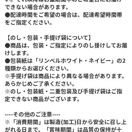
できない場合があります。
●配達時間をご希望の場合は、配達希望時間帯
をご指定ください。
【のし・包装・手提げ袋について】
●商品は、包装・ご指定によりのし掛けしてお届
けします。
●包装紙は「リンベルホワイト・ネイビー」の2
種類からお選びください。
※手提げ袋は商品により異なる場合があります。
あらかじめご了承ください。
※のし・包装紙・二重包装及び手提げ袋はご指
定できない商品がございます。
----その他のご注意----
※「消費期間」は製造(加工)日から安全に召し上
がれる日まで、「賞味期間」は品質の保持が十