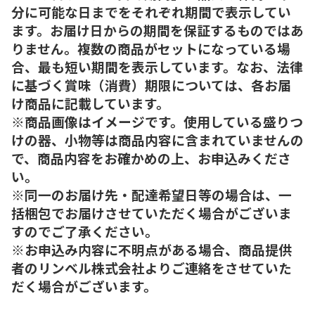
分に可能な日までをそれぞれ期間で表示してい
ます。お届け日からの期間を保証するものではあ
りません。複数の商品がセットになっている場
合、最も短い期間を表示しています。なお、法律
に基づく賞味（消費）期限については、各お届
け商品に記載しています。
※商品画像はイメージです。使用している盛りつ
けの器、小物等は商品内容に含まれていませんの
で、商品内容をお確かめの上、お申込みくださ
い。
※同一のお届け先・配達希望日等の場合は、一
括梱包でお届けさせていただく場合がございま
すのでご了承ください。
※お申込み内容に不明点がある場合、商品提供
者のリンベル株式会社よりご連絡をさせていた
だく場合がございます。