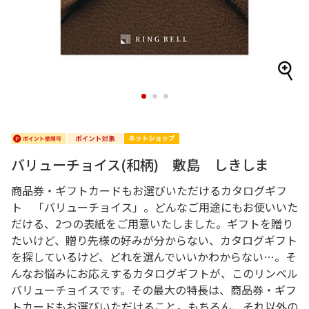
1
2
3
バリューチョイス(和柄) 敷島 しきしま
商品券・ギフトカードもお選びいただけるカタログギフ
ト 「バリューチョイス」。どんなご用途にもお使いいた
だける、2つの表紙をご用意いたしました。ギフトを贈り
たいけど、贈り先様の好みが分からない、カタログギフト
を探しているけど、どれを選んでいいかわからない…。そ
んなお悩みにお応えするカタログギフトが、このリンベル
バリューチョイスです。その最大の特長は、商品券・ギフ
トカードもお選びいただけること。もちろん、それ以外の