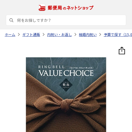
ホーム
ギフト通販
内祝い・お返し
結婚内祝い
予算で探す（15,0