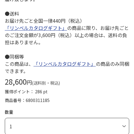
●送料
お届け先ごと全国一律440円（税込）
「リンベルカタログギフト」
の商品に限り、お届け先ごと
のご注文金額が3,600円（税込）以上の場合は、送料の負
担はありません。
●同梱等
この商品は、
「リンベルカタログギフト」
の商品のみ同梱
できます。
28,600
円
(送料別・税込)
獲得ポイント： 286 pt
商品番号
6800311185
数量
1