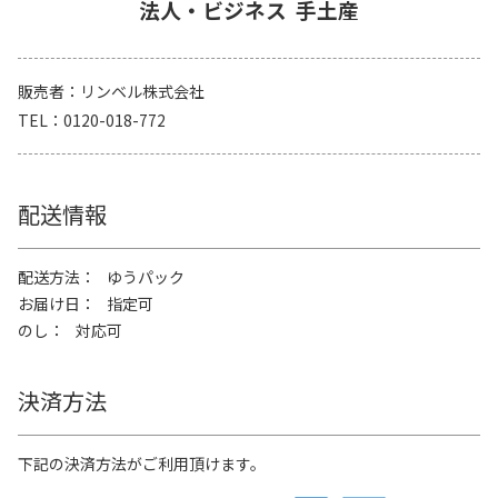
法人・ビジネス
手土産
販売者
リンベル株式会社
TEL
0120-018-772
配送情報
配送方法
ゆうパック
お届け日
指定可
のし
対応可
決済方法
下記の決済方法がご利用頂けます。