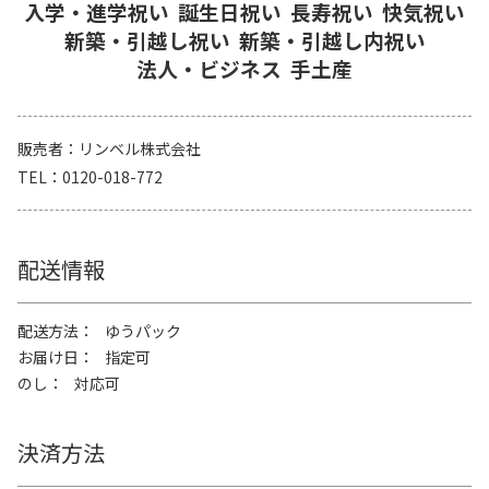
入学・進学祝い
誕生日祝い
長寿祝い
快気祝い
新築・引越し祝い
新築・引越し内祝い
法人・ビジネス
手土産
販売者
リンベル株式会社
TEL
0120-018-772
配送情報
配送方法
ゆうパック
お届け日
指定可
のし
対応可
決済方法