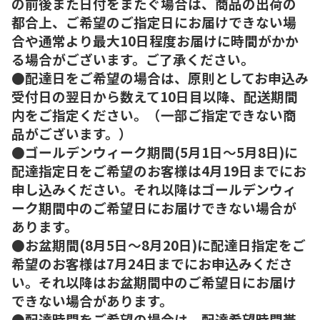
の前後また日付をまたぐ場合は、商品の出荷の
都合上、ご希望のご指定日にお届けできない場
合や通常より最大10日程度お届けに時間がかか
る場合がございます。ご了承ください。
●配達日をご希望の場合は、原則としてお申込み
受付日の翌日から数えて10日目以降、配送期間
内をご指定ください。（一部ご指定できない商
品がございます。）
●ゴールデンウィーク期間(5月1日～5月8日)に
配達指定日をご希望のお客様は4月19日までにお
申し込みください。それ以降はゴールデンウィ
ーク期間中のご希望日にお届けできない場合が
あります。
●お盆期間(8月5日～8月20日)に配達日指定をご
希望のお客様は7月24日までにお申込みくださ
い。それ以降はお盆期間中のご希望日にお届け
できない場合があります。
●配達時間をご希望の場合は、配達希望時間帯