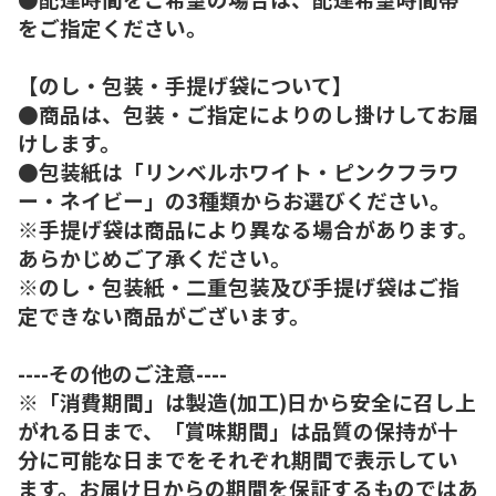
をご指定ください。
【のし・包装・手提げ袋について】
●商品は、包装・ご指定によりのし掛けしてお届
けします。
●包装紙は「リンベルホワイト・ピンクフラワ
ー・ネイビー」の3種類からお選びください。
※手提げ袋は商品により異なる場合があります。
あらかじめご了承ください。
※のし・包装紙・二重包装及び手提げ袋はご指
定できない商品がございます。
----その他のご注意----
※「消費期間」は製造(加工)日から安全に召し上
がれる日まで、「賞味期間」は品質の保持が十
分に可能な日までをそれぞれ期間で表示してい
ます。お届け日からの期間を保証するものではあ