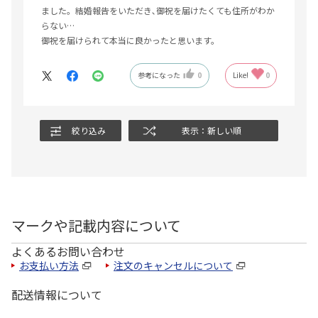
ました。結婚報告をいただき､御祝を届けたくても住所がわか
らない…
御祝を届けられて本当に良かったと思います。
参考になった
0
Like!
0
絞り込み
表示：新しい順
マークや記載内容について
よくあるお問い合わせ
お支払い方法
注文のキャンセルについて
配送情報について