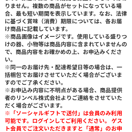
りません。複数の商品がセットになっている場
合、最も短い期間を表示しています。なお、法律
に基づく賞味（消費）期限については、各お届
け商品に記載しています。
※商品画像はイメージです。使用している盛りつ
けの器、小物等は商品内容に含まれていませんの
で、商品内容をお確かめの上、お申込みくださ
い。
※同一のお届け先・配達希望日等の場合は、一
括梱包でお届けさせていただく場合がございま
すのでご了承ください。
※お申込み内容に不明点がある場合、商品提供
者のリンベル株式会社よりご連絡をさせていた
だく場合がございます。
※「ソーシャルギフトで送付」は会員のみ利用
可能です。ログインしてご利用ください。 ゲス
ト会員でご注文いただきますと「通常」のお申