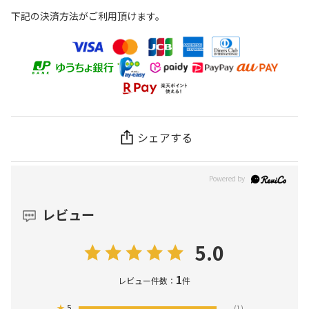
下記の決済方法がご利用頂けます。
シェアする
レビュー
5.0
1
レビュー件数：
件
★
5
(1)