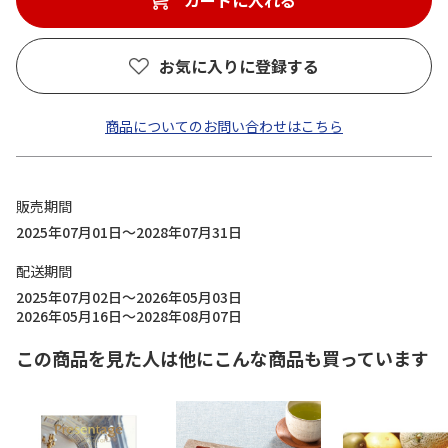
カートに入れる
お気に入りに登録する
商品についてのお問い合わせはこちら
販売期間
2025年07月01日～2028年07月31日
配送期間
2025年07月02日～2026年05月03日
2026年05月16日～2028年08月07日
この商品を見た人は他にこんな商品も買っています