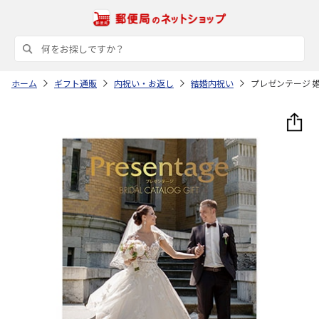
ホーム
ギフト通販
内祝い・お返し
結婚内祝い
プレゼンテージ 