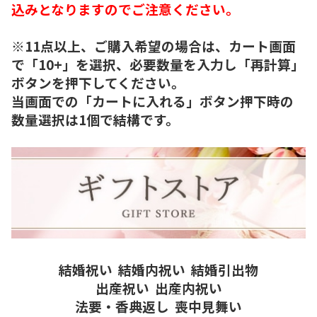
込みとなりますのでご注意ください。
※11点以上、ご購入希望の場合は、カート画面
で「10+」を選択、必要数量を入力し「再計算」
ボタンを押下してください。
当画面での「カートに入れる」ボタン押下時の
数量選択は1個で結構です。
結婚祝い
結婚内祝い
結婚引出物
出産祝い
出産内祝い
法要・香典返し
喪中見舞い