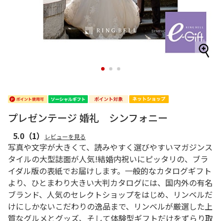
1
2
3
プレゼンテージ 婚礼 シンフォニー
5.0
（1）
レビューを見る
写真や文字が大きくて、読みやすく選びやすいマガジンス
タイルの大型誌面が人気!結婚内祝いにピッタリの、ブラ
イダル版の表紙でお届けします。一般的なカタログギフト
より、ひとまわり大きい大判カタログには、国内外の有名
ブランド、人気のセレクトショップをはじめ、リンベルだ
けにしかないこだわりの逸品まで、リンベルが厳選した上
質なグルメとグッズ、そして体験型ギフトだけをずらり取