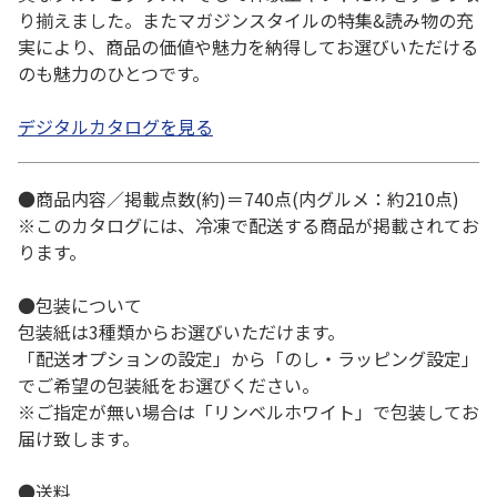
り揃えました。またマガジンスタイルの特集&読み物の充
実により、商品の価値や魅力を納得してお選びいただける
のも魅力のひとつです。
デジタルカタログを見る
●商品内容／掲載点数(約)＝740点(内グルメ：約210点)
※このカタログには、冷凍で配送する商品が掲載されてお
ります。
●包装について
包装紙は3種類からお選びいただけます。
「配送オプションの設定」から「のし・ラッピング設定」
でご希望の包装紙をお選びください。
※ご指定が無い場合は「リンベルホワイト」で包装してお
届け致します。
●送料