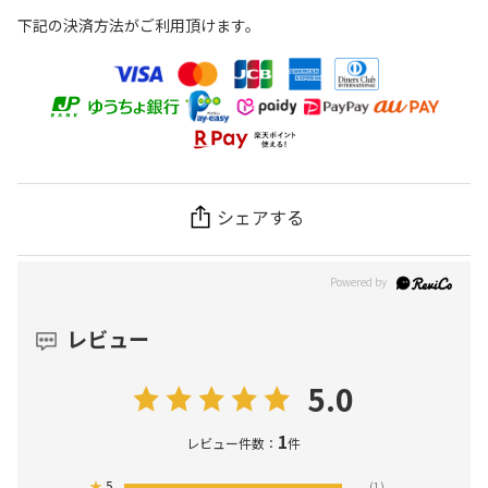
下記の決済方法がご利用頂けます。
シェアする
レビュー
5.0
1
レビュー件数：
件
★
5
(1)