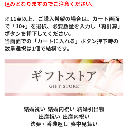
込みとなりますのでご注意ください。
※11点以上、ご購入希望の場合は、カート画面
で「10+」を選択、必要数量を入力し「再計算」
ボタンを押下してください。
当画面での「カートに入れる」ボタン押下時の
数量選択は1個で結構です。
結婚祝い
結婚内祝い
結婚引出物
出産祝い
出産内祝い
法要・香典返し
喪中見舞い