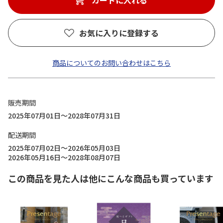
カートに入れる
お気に入りに登録する
商品についてのお問い合わせはこちら
販売期間
2025年07月01日～2028年07月31日
配送期間
2025年07月02日～2026年05月03日
2026年05月16日～2028年08月07日
この商品を見た人は他にこんな商品も買っています