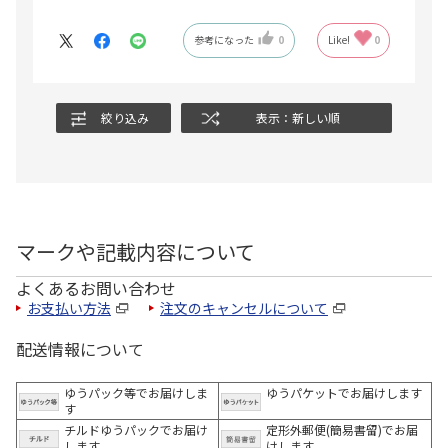
参考になった
0
Like!
0
絞り込み
表示：新しい順
マークや記載内容について
よくあるお問い合わせ
お支払い方法
注文のキャンセルについて
配送情報について
ゆうパック等でお届けしま
ゆうパケットでお届けします
す
チルドゆうパックでお届け
定形外郵便(簡易書留)でお届
します
けします