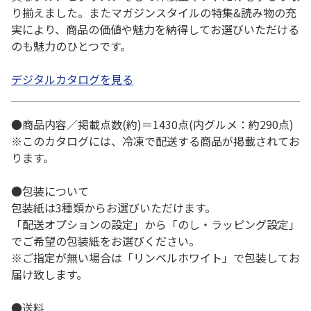
り揃えました。またマガジンスタイルの特集&読み物の充
実により、商品の価値や魅力を納得してお選びいただける
のも魅力のひとつです。
デジタルカタログを見る
●商品内容／掲載点数(約)＝1430点(内グルメ：約290点)
※このカタログには、冷凍で配送する商品が掲載されてお
ります。
●包装について
包装紙は3種類からお選びいただけます。
「配送オプションの設定」から「のし・ラッピング設定」
でご希望の包装紙をお選びください。
※ご指定が無い場合は「リンベルホワイト」で包装してお
届け致します。
●送料