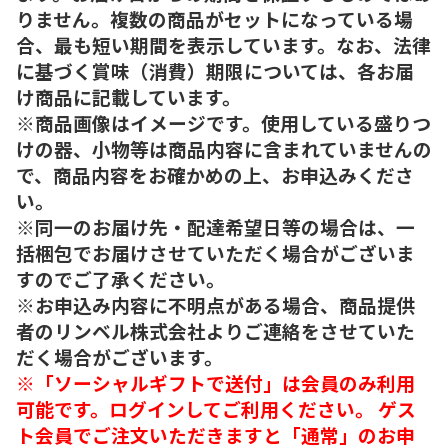
りません。複数の商品がセットになっている場
合、最も短い期間を表示しています。なお、法律
に基づく賞味（消費）期限については、各お届
け商品に記載しています。
※商品画像はイメージです。使用している盛りつ
けの器、小物等は商品内容に含まれていませんの
で、商品内容をお確かめの上、お申込みくださ
い。
※同一のお届け先・配達希望日等の場合は、一
括梱包でお届けさせていただく場合がございま
すのでご了承ください。
※お申込み内容に不明点がある場合、商品提供
者のリンベル株式会社よりご連絡をさせていた
だく場合がございます。
※「ソーシャルギフトで送付」は会員のみ利用
可能です。ログインしてご利用ください。 ゲス
ト会員でご注文いただきますと「通常」のお申