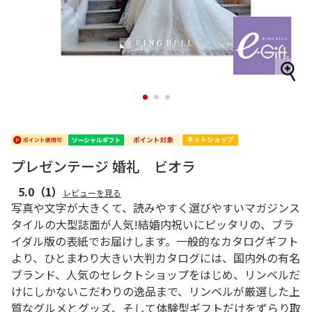
1
2
3
プレゼンテージ 婚礼 ビオラ
5.0
（1）
レビューを見る
写真や文字が大きくて、読みやすく選びやすいマガジンス
タイルの大型誌面が人気!結婚内祝いにピッタリの、ブラ
イダル版の表紙でお届けします。一般的なカタログギフト
より、ひとまわり大きい大判カタログには、国内外の有名
ブランド、人気のセレクトショップをはじめ、リンベルだ
けにしかないこだわりの逸品まで、リンベルが厳選した上
質なグルメとグッズ、そして体験型ギフトだけをずらり取