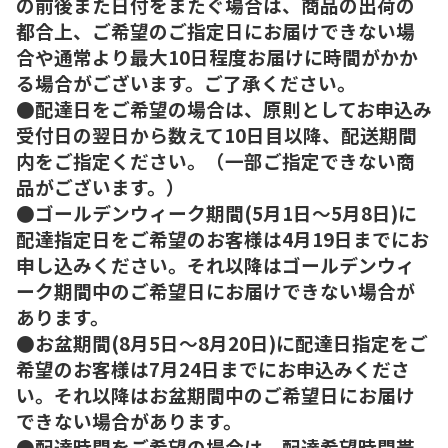
の前後また日付をまたぐ場合は、商品の出荷の
都合上、ご希望のご指定日にお届けできない場
合や通常より最大10日程度お届けに時間がかか
る場合がございます。ご了承ください。
●配達日をご希望の場合は、原則としてお申込み
受付日の翌日から数えて10日目以降、配送期間
内をご指定ください。（一部ご指定できない商
品がございます。）
●ゴールデンウィーク期間(5月1日～5月8日)に
配達指定日をご希望のお客様は4月19日までにお
申し込みください。それ以降はゴールデンウィ
ーク期間中のご希望日にお届けできない場合が
あります。
●お盆期間(8月5日～8月20日)に配達日指定をご
希望のお客様は7月24日までにお申込みくださ
い。それ以降はお盆期間中のご希望日にお届け
できない場合があります。
●配達時間をご希望の場合は、配達希望時間帯