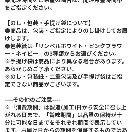
をご指定ください。
【のし・包装・手提げ袋について】
●商品は、包装・ご指定によりのし掛けしてお届
けします。
●包装紙は「リンベルホワイト・ピンクフラワ
ー・ネイビー」の3種類からお選びください。
※手提げ袋は商品により異なる場合があります。
あらかじめご了承ください。
※のし・包装紙・二重包装及び手提げ袋はご指
定できない商品がございます。
----その他のご注意----
※「消費期間」は製造(加工)日から安全に召し上
がれる日まで、「賞味期間」は品質の保持が十
分に可能な日までをそれぞれ期間で表示してい
ます。お届け日からの期間を保証するものではあ