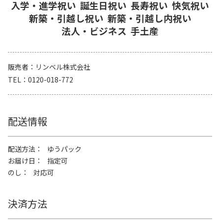
入学・進学祝い
誕生日祝い
長寿祝い
快気祝い
新築・引越し祝い
新築・引越し内祝い
法人・ビジネス
手土産
販売者
リンベル株式会社
TEL
0120-018-772
配送情報
配送方法
ゆうパック
お届け日
指定可
のし
対応可
決済方法