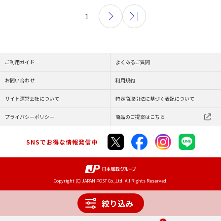
1
ご利用ガイド
よくあるご質問
お問い合わせ
利用規約
サイト運営会社について
特定商取引法に基づく表記について
プライバシーポリシー
商品のご提案はこちら
SNSでお得な情報発信中
Copyright (C) JAPAN POST Co.,Ltd. All Rights Reserved.
絞り込み