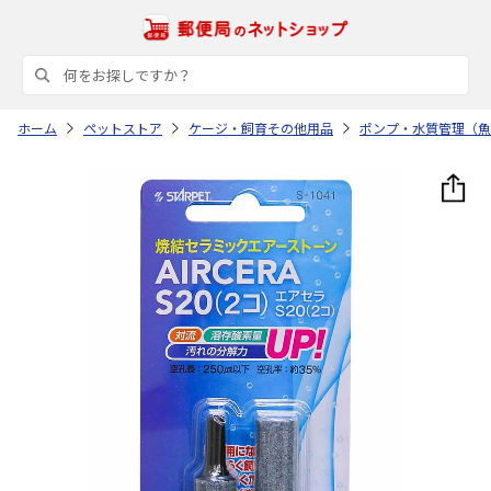
ホーム
ペットストア
ケージ・飼育その他用品
ポンプ・水質管理（魚