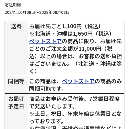
配送期間
2024年10月08日～2028年08月08日
送料
お届け先ごと1,100円（税込）
※北海道・沖縄は1,650円（税込）
ペットストア
の商品に限り、お届け先
ごとのご注文金額が11,000円（税
込）以上の場合は、お客様の送料負担
はございません。（北海道・沖縄は除
く）
同梱等
この商品は、
ペットストア
の商品のみ
同梱可能です。
お届け
商品はお申込み受付後、7営業日程度
予定日
で発送いたします。
※土日、祝日、年末年始は休業日とな
っております。
※在庫状況、天候や交通事情などによ