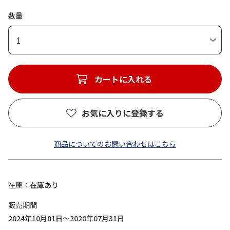
数量
1
カートに入れる
お気に入りに登録する
商品についてのお問い合わせはこちら
在庫
在庫あり
販売期間
2024年10月01日～2028年07月31日