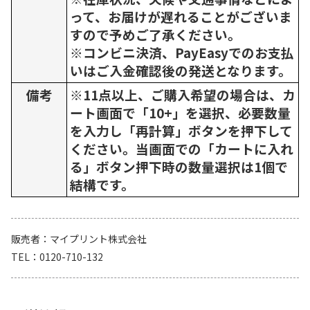
って、お届けが遅れることがございま
すので予めご了承ください。
※コンビニ決済、PayEasyでのお支払
いはご入金確認後の発送となります。
備考
※11点以上、ご購入希望の場合は、カ
ート画面で「10+」を選択、必要数量
を入力し「再計算」ボタンを押下して
ください。当画面での「カートに入れ
る」ボタン押下時の数量選択は1個で
結構です。
販売者
マイプリント株式会社
TEL
0120-710-132