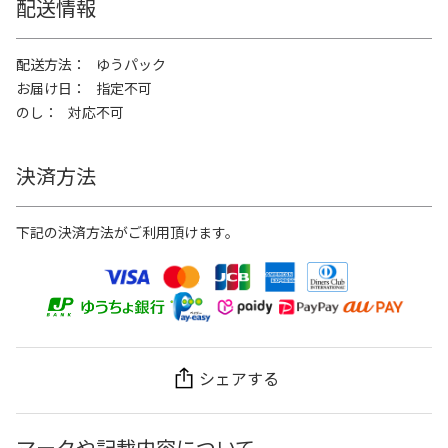
配送情報
配送方法
ゆうパック
お届け日
指定不可
のし
対応不可
決済方法
下記の決済方法がご利用頂けます。
シェアする
マークや記載内容について