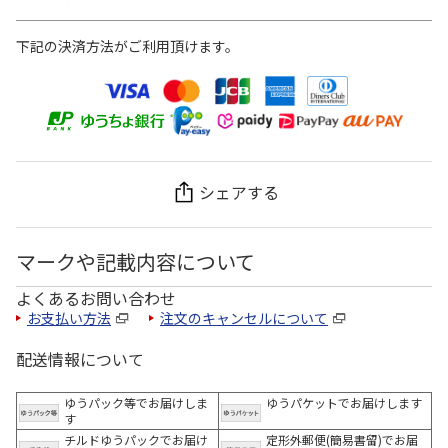
下記の決済方法がご利用頂けます。
シェアする
マークや記載内容について
よくあるお問い合わせ
お支払い方法
注文のキャンセルについて
配送情報について
ゆうパック等でお届けしま
ゆうパケットでお届けします
す
チルドゆうパックでお届け
定形外郵便(簡易書留)でお届