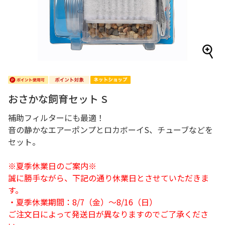
おさかな飼育セット S
補助フィルターにも最適！
音の静かなエアーポンプとロカボーイS、チューブなどを
セット。
※夏季休業日のご案内※
誠に勝手ながら、下記の通り休業日とさせていただきま
す。
・夏季休業期間：8/7（金）～8/16（日）
ご注文日によって発送日が異なりますのでご了承くださ