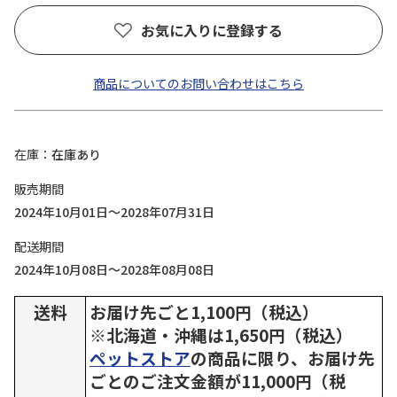
お気に入りに登録する
商品についてのお問い合わせはこちら
在庫
在庫あり
販売期間
2024年10月01日～2028年07月31日
配送期間
2024年10月08日～2028年08月08日
送料
お届け先ごと1,100円（税込）
※北海道・沖縄は1,650円（税込）
ペットストア
の商品に限り、お届け先
ごとのご注文金額が11,000円（税