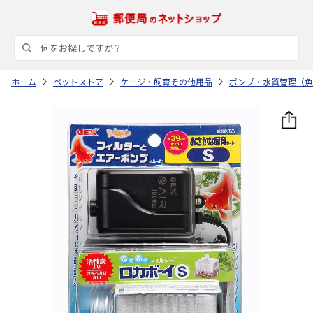
ホーム
ペットストア
ケージ・飼育その他用品
ポンプ・水質管理（魚