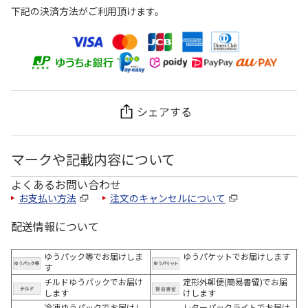
下記の決済方法がご利用頂けます。
シェアする
マークや記載内容について
よくあるお問い合わせ
お支払い方法
注文のキャンセルについて
配送情報について
ゆうパック等でお届けしま
ゆうパケットでお届けします
す
チルドゆうパックでお届け
定形外郵便(簡易書留)でお届
します
けします
冷凍ゆうパックでお届けし
レターパックライトでお届け