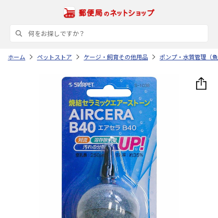
ホーム
ペットストア
ケージ・飼育その他用品
ポンプ・水質管理（魚