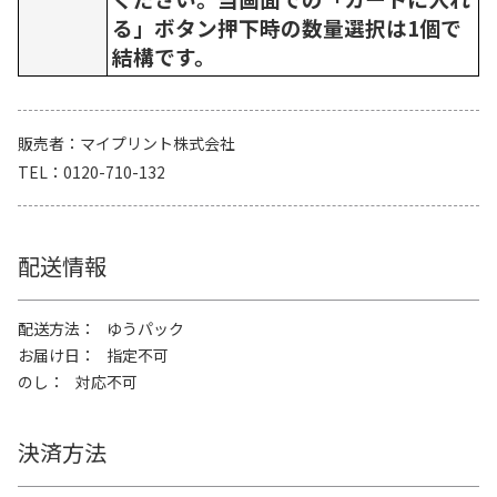
る」ボタン押下時の数量選択は1個で
結構です。
販売者
マイプリント株式会社
TEL
0120-710-132
配送情報
配送方法
ゆうパック
お届け日
指定不可
のし
対応不可
決済方法