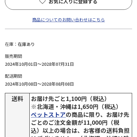
お気に入りに登録する
商品についてのお問い合わせはこちら
在庫
在庫あり
販売期間
2024年10月01日～2028年07月31日
配送期間
2024年10月08日～2028年08月08日
送料
お届け先ごと1,100円（税込）
※北海道・沖縄は1,650円（税込）
ペットストア
の商品に限り、お届け先
ごとのご注文金額が11,000円（税
込）以上の場合は、お客様の送料負担