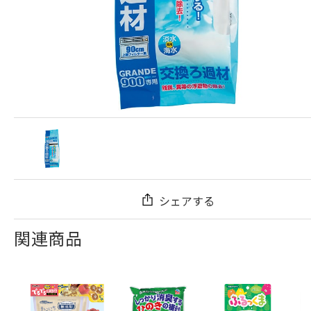
シェアする
関連商品