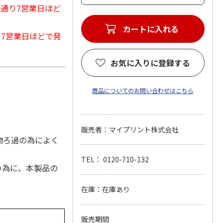
常通り7営業日ほど
カートに入れる
から7営業日ほどで発
お気に入りに登録する
商品についてのお問い合わせはこちら
販売者：マイプリント株式会社
物ろ過の為によく
TEL： 0120-710-132
い為に、本製品の
在庫：在庫あり
販売期間