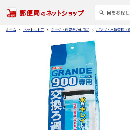
ホーム
ペットストア
ケージ・飼育その他用品
ポンプ・水質管理（