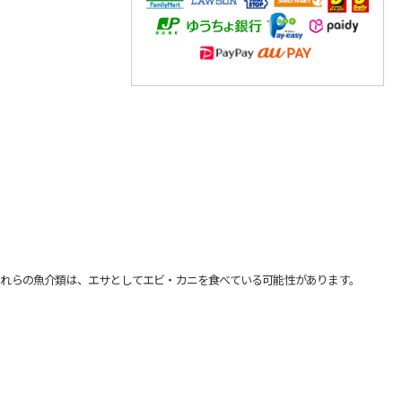
れらの魚介類は、エサとしてエビ・カニを食べている可能性があります。