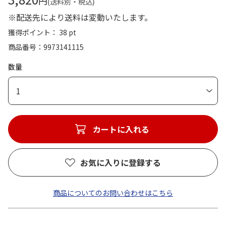
円
(送料別・税込)
※配送先により送料は変動いたします。
獲得ポイント： 38 pt
商品番号
9973141115
数量
1
カートに入れる
お気に入りに登録する
商品についてのお問い合わせはこちら