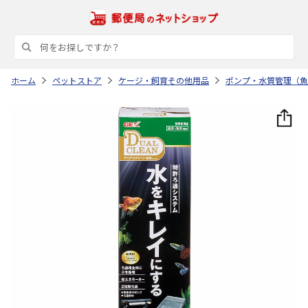
ホーム
ペットストア
ケージ・飼育その他用品
ポンプ・水質管理（魚