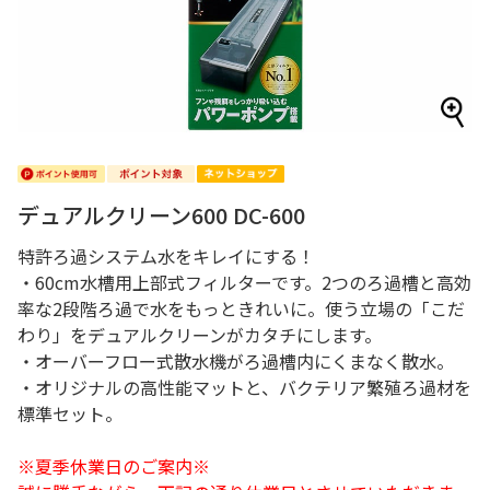
デュアルクリーン600 DC-600
特許ろ過システム水をキレイにする！
・60cm水槽用上部式フィルターです。2つのろ過槽と高効
率な2段階ろ過で水をもっときれいに。使う立場の「こだ
わり」をデュアルクリーンがカタチにします。
・オーバーフロー式散水機がろ過槽内にくまなく散水。
・オリジナルの高性能マットと、バクテリア繁殖ろ過材を
標準セット。
※夏季休業日のご案内※