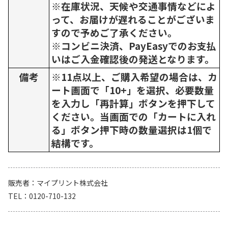
※在庫状況、天候や交通事情などによ
って、お届けが遅れることがございま
すので予めご了承ください。
※コンビニ決済、PayEasyでのお支払
いはご入金確認後の発送となります。
備考
※11点以上、ご購入希望の場合は、カ
ート画面で「10+」を選択、必要数量
を入力し「再計算」ボタンを押下して
ください。当画面での「カートに入れ
る」ボタン押下時の数量選択は1個で
結構です。
販売者
マイプリント株式会社
TEL
0120-710-132