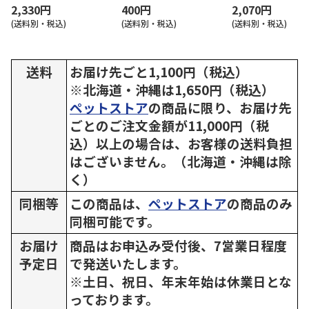
2,330円
400円
2,070円
(送料別・税込)
(送料別・税込)
(送料別・税込)
送料
お届け先ごと1,100円（税込）
※北海道・沖縄は1,650円（税込）
ペットストア
の商品に限り、お届け先
ごとのご注文金額が11,000円（税
込）以上の場合は、お客様の送料負担
はございません。（北海道・沖縄は除
く）
同梱等
この商品は、
ペットストア
の商品のみ
同梱可能です。
お届け
商品はお申込み受付後、7営業日程度
予定日
で発送いたします。
※土日、祝日、年末年始は休業日とな
っております。