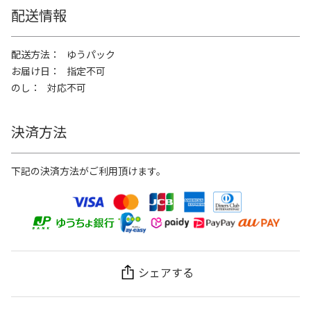
配送情報
配送方法
ゆうパック
お届け日
指定不可
のし
対応不可
決済方法
下記の決済方法がご利用頂けます。
シェアする