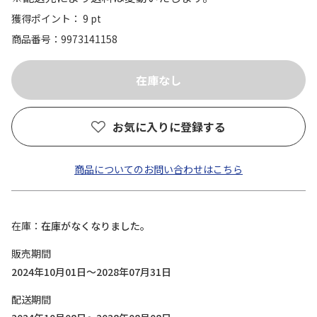
獲得ポイント： 9 pt
商品番号
9973141158
お気に入りに登録する
商品についてのお問い合わせはこちら
在庫
在庫がなくなりました。
販売期間
2024年10月01日～2028年07月31日
配送期間