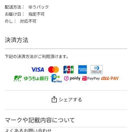
配送方法
ゆうパック
お届け日
指定不可
のし
対応不可
決済方法
下記の決済方法がご利用頂けます。
シェアする
マークや記載内容について
よくあるお問い合わせ