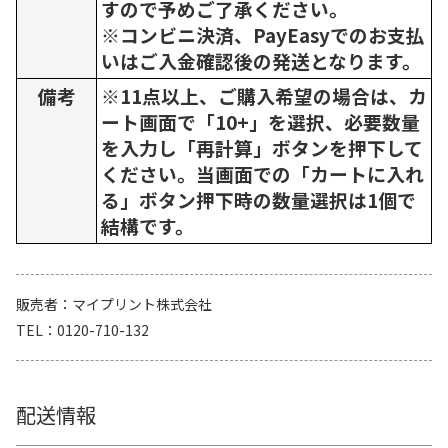
すので予めご了承ください。
※コンビニ決済、PayEasyでのお支払
いはご入金確認後の発送となります。
備考
※11点以上、ご購入希望の場合は、カ
ート画面で「10+」を選択、必要数量
を入力し「再計算」ボタンを押下して
ください。当画面での「カートに入れ
る」ボタン押下時の数量選択は1個で
結構です。
販売者
マイプリント株式会社
TEL
0120-710-132
配送情報