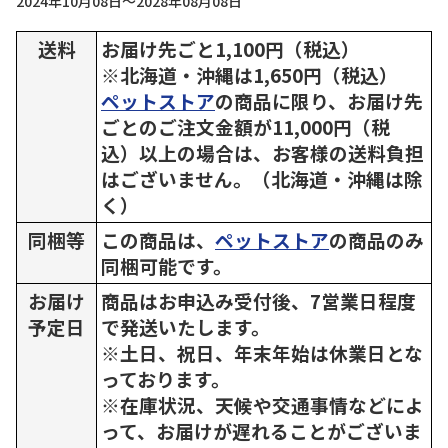
2024年10月08日～2028年08月08日
送料
お届け先ごと1,100円（税込）
※北海道・沖縄は1,650円（税込）
ペットストア
の商品に限り、お届け先
ごとのご注文金額が11,000円（税
込）以上の場合は、お客様の送料負担
はございません。（北海道・沖縄は除
く）
同梱等
この商品は、
ペットストア
の商品のみ
同梱可能です。
お届け
商品はお申込み受付後、7営業日程度
予定日
で発送いたします。
※土日、祝日、年末年始は休業日とな
っております。
※在庫状況、天候や交通事情などによ
って、お届けが遅れることがございま