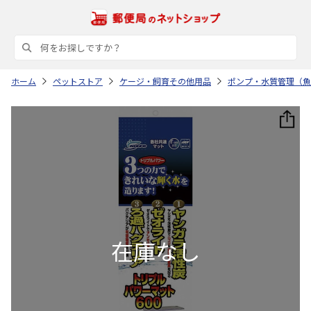
ホーム
ペットストア
ケージ・飼育その他用品
ポンプ・水質管理（魚