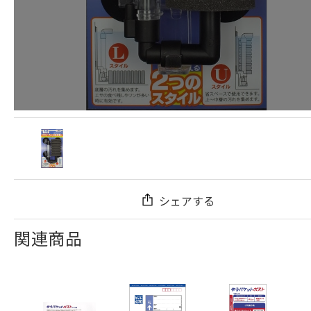
シェアする
関連商品