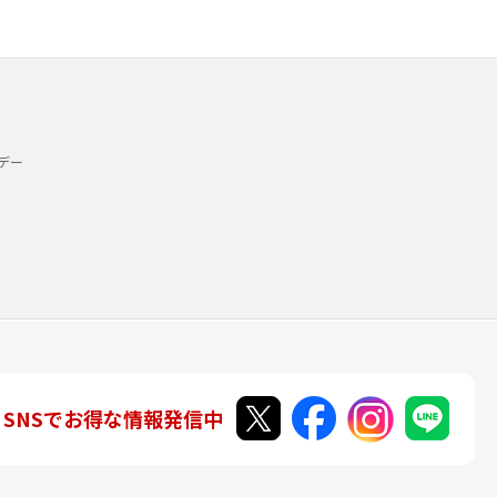
デー
SNSでお得な情報発信中