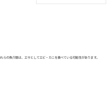
れらの魚介類は、エサとしてエビ・カニを食べている可能性があります。