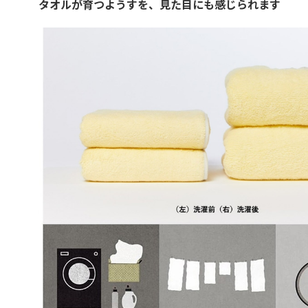
タオルが育つようすを、見た目にも感じられます