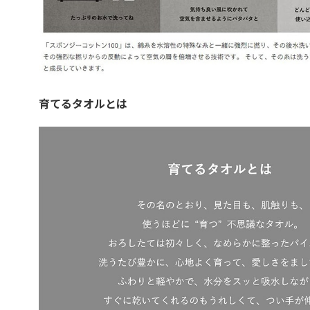
育てるタオルとは