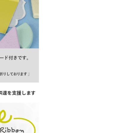
供達を支援します