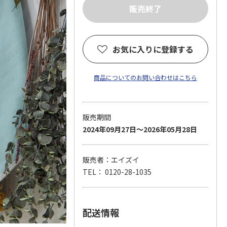
お気に入りに登録する
商品についてのお問い合わせはこちら
販売期間
2024年09月27日～2026年05月28日
販売者：エイズイ
TEL： 0120-28-1035
配送情報