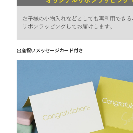
出産祝いメッセージカード付き