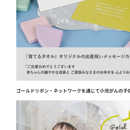
ゴールドリボン・ネットワークを通じて小児がんの子