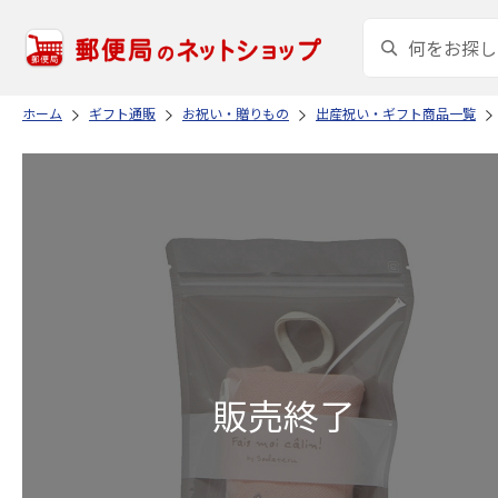
ホーム
ギフト通販
お祝い・贈りもの
出産祝い・ギフト商品一覧