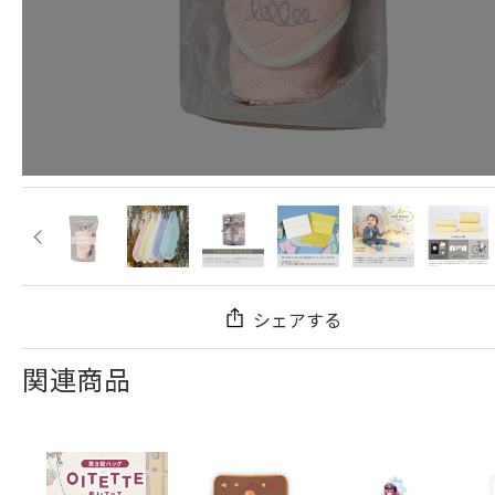
シェアする
関連商品