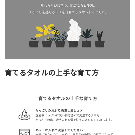
育てるタオルの上手な育て方