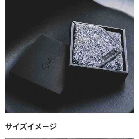
サイズイメージ