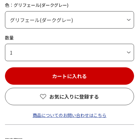
色：グリフェール(ダークグレー)
数量
1
お気に入りに登録する
商品についてのお問い合わせはこちら