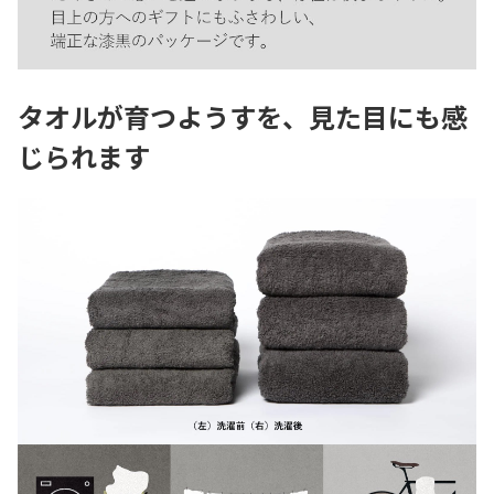
タオルが育つようすを、見た目にも感
じられます