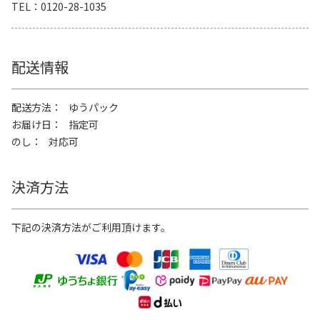
TEL
0120-28-1035
配送情報
配送方法
ゆうパック
お届け日
指定可
のし
対応可
決済方法
下記の決済方法がご利用頂けます。