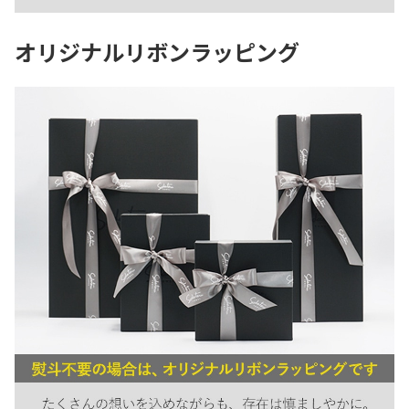
オリジナルリボンラッピング