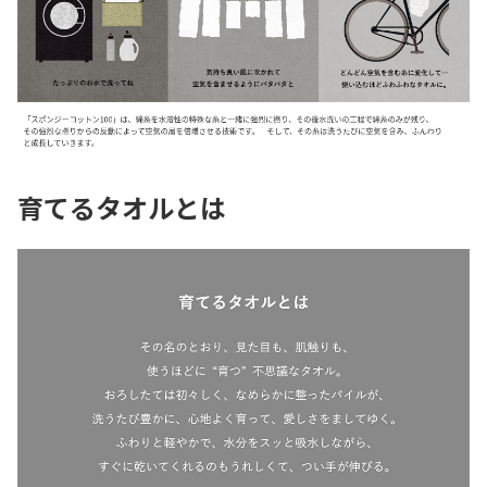
育てるタオルとは