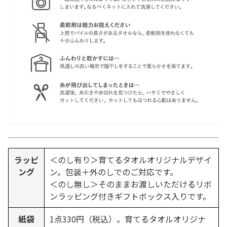
ラッピ
＜のし有り＞育てるタオルオリジナルデザイ
ング
ン。包装＋外のしでのご対応です。
＜のし無し＞そのままお渡しいただけるリボ
ンラッピング付きギフトボックス入りです。
紙袋
1点330円（税込）。育てるタオルオリジナ