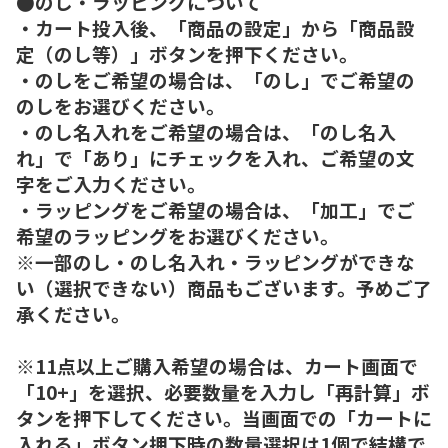
●のし・ラッピングについて
・カート投入後、「商品の設定」から「商品設
定（のし等）」ボタンを押下ください。
・のしをご希望の場合は、「のし」でご希望の
のしをお選びください。
・のし名入れをご希望の場合は、「のし名入
れ」で「あり」にチェックを入れ、ご希望の文
字をご入力ください。
・ラッピングをご希望の場合は、「加工」でご
希望のラッピングをお選びください。
※一部のし・のし名入れ・ラッピングができな
い（選択できない）商品もございます。予めご了
承ください。
※11点以上ご購入希望の場合は、カート画面で
「10+」を選択、必要数量を入力し「再計算」ボ
タンを押下してください。当画面での「カートに
入れる」ボタン押下時の数量選択は1個で結構で