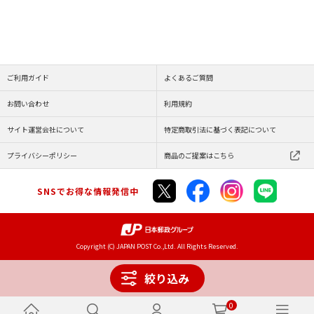
ご利用ガイド
よくあるご質問
お問い合わせ
利用規約
サイト運営会社について
特定商取引法に基づく表記について
プライバシーポリシー
商品のご提案はこちら
SNSでお得な情報発信中
Copyright (C) JAPAN POST Co.,Ltd. All Rights Reserved.
絞り込み
0