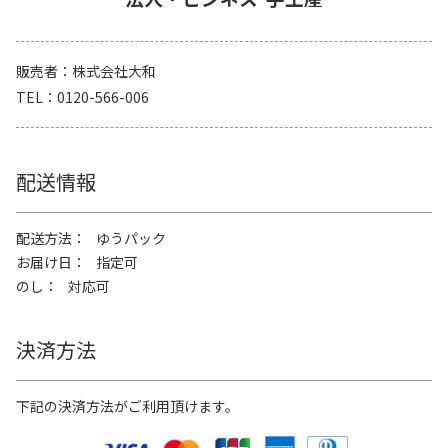
販売者
株式会社大和
TEL
0120-566-006
配送情報
配送方法
ゆうパック
お届け日
指定可
のし
対応可
決済方法
下記の決済方法がご利用頂けます。