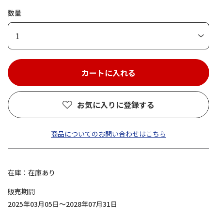
数量
1
お気に入りに登録する
商品についてのお問い合わせはこちら
在庫
在庫あり
販売期間
2025年03月05日～2028年07月31日