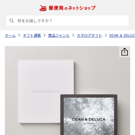
ホーム
ギフト通販
商品ジャンル
カタログギフト
DEAN ＆ DE