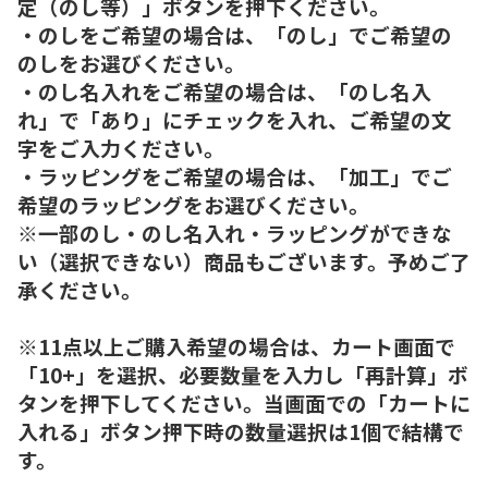
定（のし等）」ボタンを押下ください。
・のしをご希望の場合は、「のし」でご希望の
のしをお選びください。
・のし名入れをご希望の場合は、「のし名入
れ」で「あり」にチェックを入れ、ご希望の文
字をご入力ください。
・ラッピングをご希望の場合は、「加工」でご
希望のラッピングをお選びください。
※一部のし・のし名入れ・ラッピングができな
い（選択できない）商品もございます。予めご了
承ください。
※11点以上ご購入希望の場合は、カート画面で
「10+」を選択、必要数量を入力し「再計算」ボ
タンを押下してください。当画面での「カートに
入れる」ボタン押下時の数量選択は1個で結構で
す。