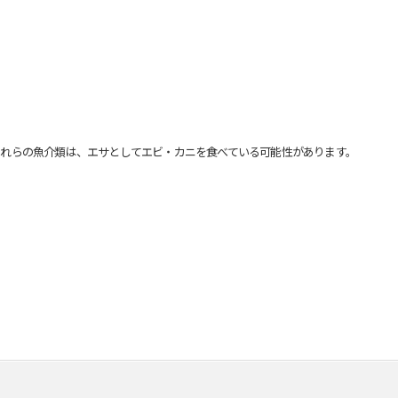
れらの魚介類は、エサとしてエビ・カニを食べている可能性があります。