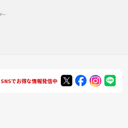
デー
SNSでお得な情報発信中