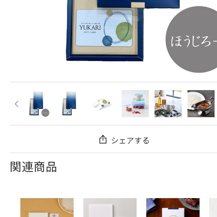
シェアする
関連商品