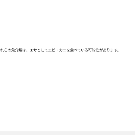
れらの魚介類は、エサとしてエビ・カニを食べている可能性があります。