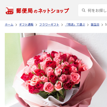
ホーム
ギフト通販
フラワーギフト
「用途」で選ぶ
誕生日