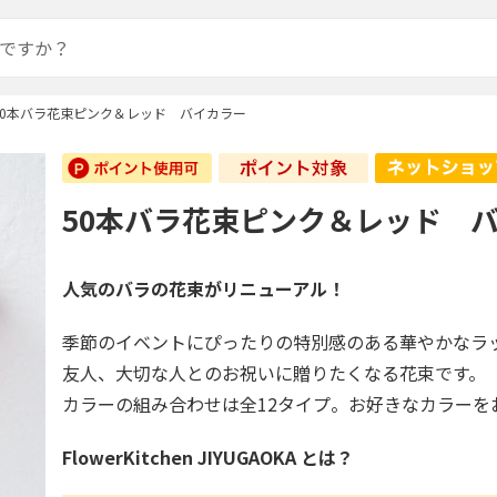
50本バラ花束ピンク＆レッド バイカラー
50本バラ花束ピンク＆レッド 
人気のバラの花束がリニューアル！
季節のイベントにぴったりの特別感のある華やかなラ
友人、大切な人とのお祝いに贈りたくなる花束です。
カラーの組み合わせは全12タイプ。お好きなカラーを
FlowerKitchen JIYUGAOKA とは？