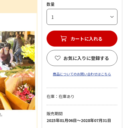
数量
カートに入れる
お気に入りに登録する
商品についてのお問い合わせはこちら
在庫：在庫あり
販売期間
2025年01月06日～2028年07月31日