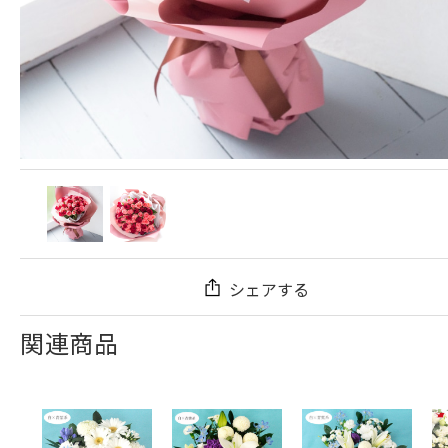
シェアする
関連商品