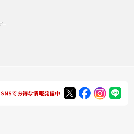
デー
SNSでお得な情報発信中