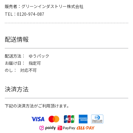
販売者
グリーンインダストリー株式会社
TEL
0120-974-087
配送情報
配送方法
ゆうパック
お届け日
指定可
のし
対応不可
決済方法
下記の決済方法がご利用頂けます。