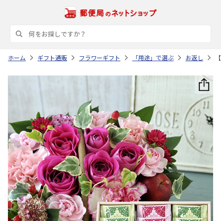
ホーム
ギフト通販
フラワーギフト
「用途」で選ぶ
お返し
【