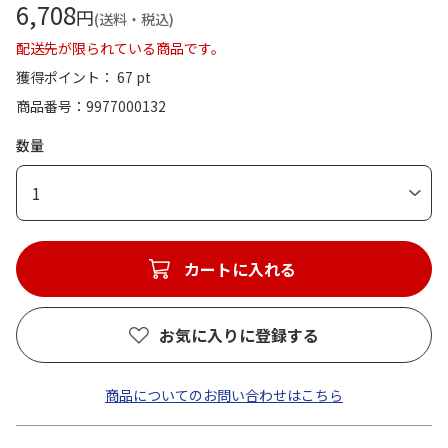
6,708
円
(送料・税込)
配送先が限られている商品です。
獲得ポイント： 67 pt
商品番号
9977000132
数量
1
カートに入れる
お気に入りに登録する
商品についてのお問い合わせはこちら