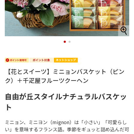
1
2
【花とスイーツ】ミニョンバスケット（ピン
ク）＋千疋屋フルーツクーヘン
自由が丘スタイルナチュラルバスケッ
ト
ミニョン、ミニヨン（mignon）は「小さい」「可愛らし
い」を意味するフランス語。季節をギュッと詰め込んだ可