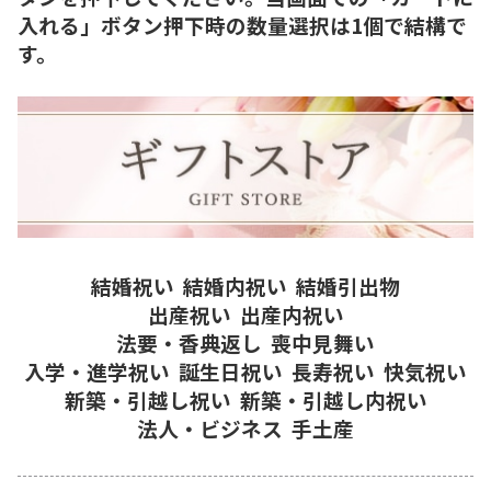
入れる」ボタン押下時の数量選択は1個で結構で
す。
結婚祝い
結婚内祝い
結婚引出物
出産祝い
出産内祝い
法要・香典返し
喪中見舞い
入学・進学祝い
誕生日祝い
長寿祝い
快気祝い
新築・引越し祝い
新築・引越し内祝い
法人・ビジネス
手土産