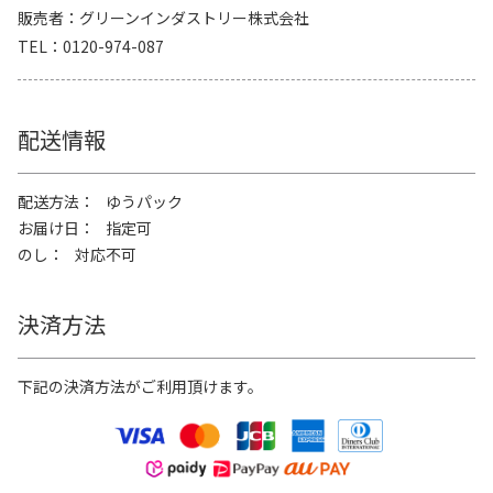
販売者
グリーンインダストリー株式会社
TEL
0120-974-087
配送情報
配送方法
ゆうパック
お届け日
指定可
のし
対応不可
決済方法
下記の決済方法がご利用頂けます。