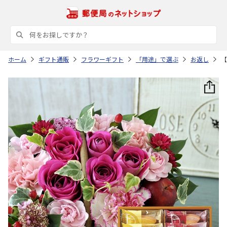
ホーム
ギフト通販
フラワーギフト
「用途」で選ぶ
お返し
【