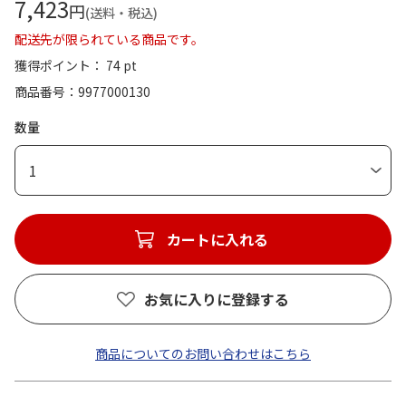
7,423
円
(送料・税込)
配送先が限られている商品です。
獲得ポイント： 74 pt
商品番号
9977000130
数量
1
カートに入れる
お気に入りに登録する
商品についてのお問い合わせはこちら