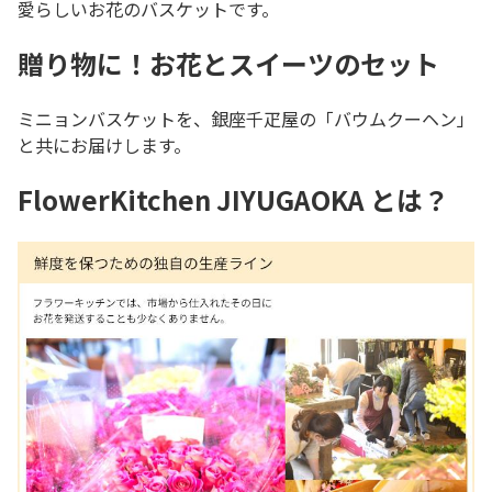
愛らしいお花のバスケットです。
贈り物に！お花とスイーツのセット
ミニョンバスケットを、銀座千疋屋の「バウムクーヘン」
と共にお届けします。
FlowerKitchen JIYUGAOKA とは？