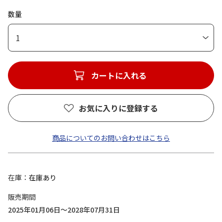
数量
1
カートに入れる
お気に入りに登録する
商品についてのお問い合わせはこちら
在庫
在庫あり
販売期間
2025年01月06日～2028年07月31日