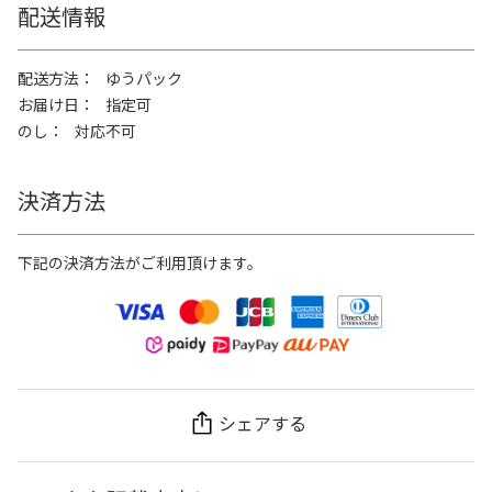
配送情報
配送方法
ゆうパック
お届け日
指定可
のし
対応不可
決済方法
下記の決済方法がご利用頂けます。
シェアする