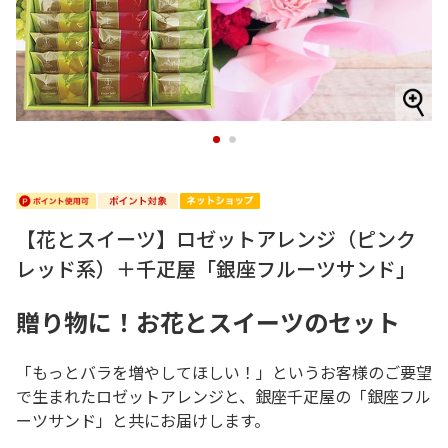
1
2
【花とスイーツ】ロゼットアレンジ（ピンク
レッド系）＋千疋屋「銀座フルーツサンド」
贈り物に！お花とスイーツのセット
「もっとバラを増やしてほしい！」というお客様のご要望
で生まれたロゼットアレンジと、銀座千疋屋の「銀座フル
ーツサンド」と共にお届けします。