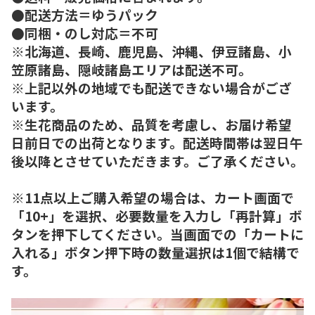
●配送方法＝ゆうパック
●同梱・のし対応＝不可
※北海道、長崎、鹿児島、沖縄、伊豆諸島、小
笠原諸島、隠岐諸島エリアは配送不可。
※上記以外の地域でも配送できない場合がござ
います。
※生花商品のため、品質を考慮し、お届け希望
日前日での出荷となります。配送時間帯は翌日午
後以降とさせていただきます。ご了承ください。
※11点以上ご購入希望の場合は、カート画面で
「10+」を選択、必要数量を入力し「再計算」ボ
タンを押下してください。当画面での「カートに
入れる」ボタン押下時の数量選択は1個で結構で
す。