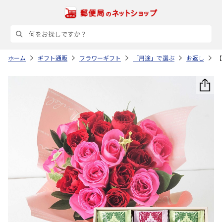
ホーム
ギフト通販
フラワーギフト
「用途」で選ぶ
お返し
【