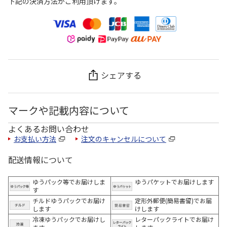
下記の決済方法がご利用頂けます。
シェアする
マークや記載内容について
よくあるお問い合わせ
お支払い方法
注文のキャンセルについて
配送情報について
ゆうパック等でお届けしま
ゆうパケットでお届けします
す
チルドゆうパックでお届け
定形外郵便(簡易書留)でお届
します
けします
冷凍ゆうパックでお届けし
レターパックライトでお届け