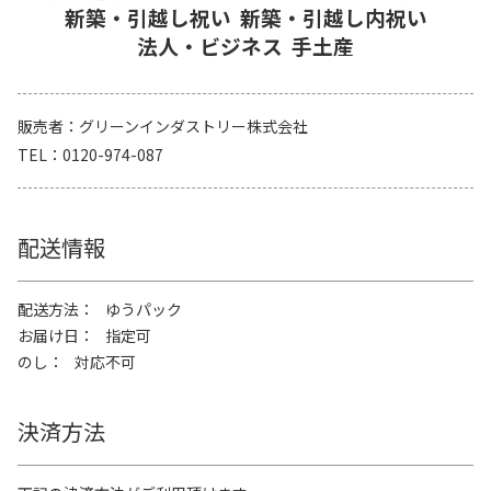
新築・引越し祝い
新築・引越し内祝い
法人・ビジネス
手土産
販売者
グリーンインダストリー株式会社
TEL
0120-974-087
配送情報
配送方法
ゆうパック
お届け日
指定可
のし
対応不可
決済方法