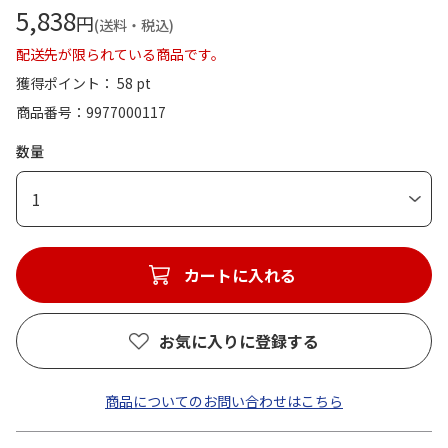
5,838
円
(送料・税込)
配送先が限られている商品です。
獲得ポイント： 58 pt
商品番号
9977000117
数量
1
カートに入れる
お気に入りに登録する
商品についてのお問い合わせはこちら