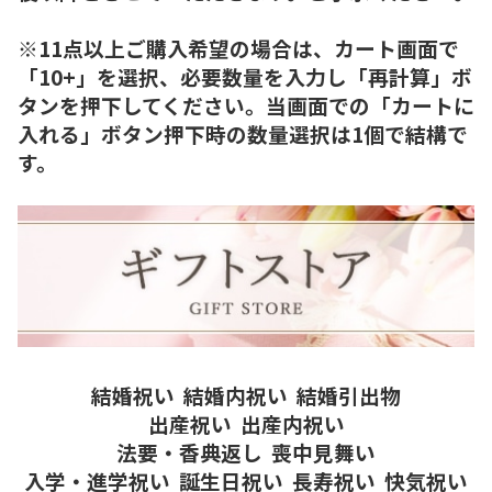
※11点以上ご購入希望の場合は、カート画面で
「10+」を選択、必要数量を入力し「再計算」ボ
タンを押下してください。当画面での「カートに
入れる」ボタン押下時の数量選択は1個で結構で
す。
結婚祝い
結婚内祝い
結婚引出物
出産祝い
出産内祝い
法要・香典返し
喪中見舞い
入学・進学祝い
誕生日祝い
長寿祝い
快気祝い