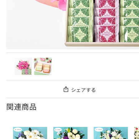
シェアする
関連商品