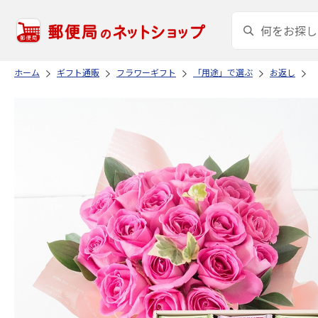
ホーム
ギフト通販
フラワーギフト
「用途」で選ぶ
お返し