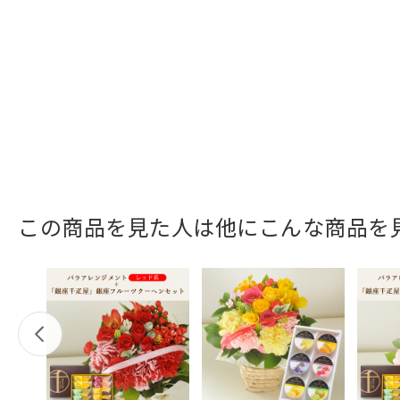
この商品を見た人は他にこんな商品を