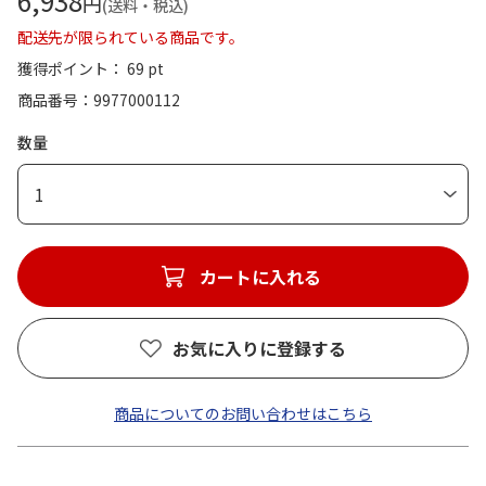
6,938
円
(送料・税込)
配送先が限られている商品です。
獲得ポイント： 69 pt
商品番号
9977000112
数量
1
カートに入れる
お気に入りに登録する
商品についてのお問い合わせはこちら