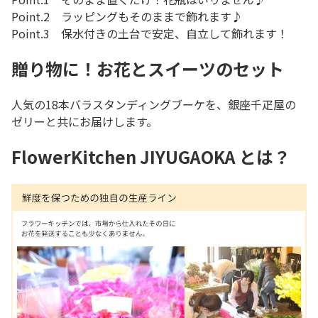
Point.2 ラッピングもそのままで飾れます♪
Point.3 保水付きの土台で安定、自立して飾れます！
贈り物に！お花とスイーツのセット
人気の18本バラスタンディングブーケを、銀座千疋屋の
ゼリーと共にお届けします。
FlowerKitchen JIYUGAOKA とは？