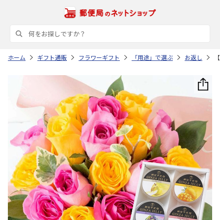
ホーム
ギフト通販
フラワーギフト
「用途」で選ぶ
お返し
【