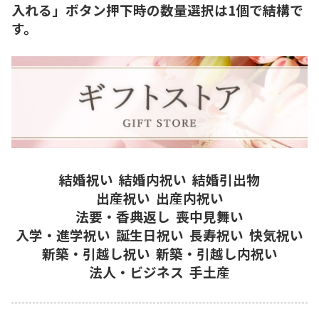
入れる」ボタン押下時の数量選択は1個で結構で
す。
結婚祝い
結婚内祝い
結婚引出物
出産祝い
出産内祝い
法要・香典返し
喪中見舞い
入学・進学祝い
誕生日祝い
長寿祝い
快気祝い
新築・引越し祝い
新築・引越し内祝い
法人・ビジネス
手土産