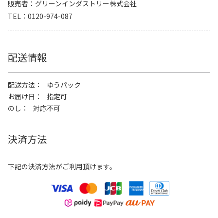
販売者
グリーンインダストリー株式会社
TEL
0120-974-087
配送情報
配送方法
ゆうパック
お届け日
指定可
のし
対応不可
決済方法
下記の決済方法がご利用頂けます。