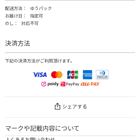
配送方法
ゆうパック
お届け日
指定可
のし
対応不可
決済方法
下記の決済方法がご利用頂けます。
シェアする
マークや記載内容について
よくあるお問い合わせ