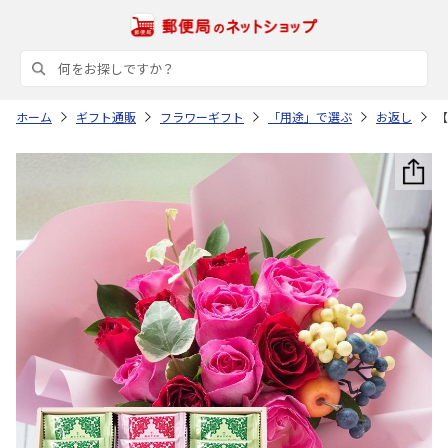
ホーム
ギフト通販
フラワーギフト
「用途」で選ぶ
お返し
【