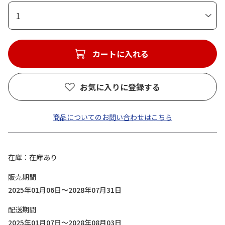
1
カートに入れる
お気に入りに登録する
商品についてのお問い合わせはこちら
在庫
在庫あり
販売期間
2025年01月06日～2028年07月31日
配送期間
2025年01月07日～2028年08月03日