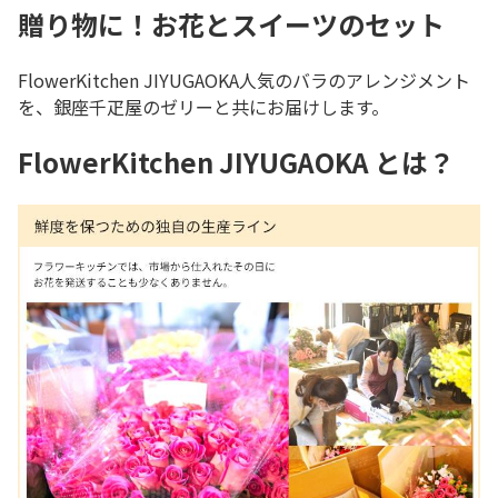
贈り物に！お花とスイーツのセット
FlowerKitchen JIYUGAOKA人気のバラのアレンジメント
を、銀座千疋屋のゼリーと共にお届けします。
FlowerKitchen JIYUGAOKA とは？