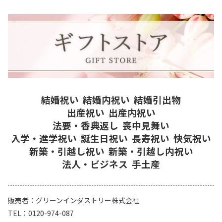
結婚祝い
結婚内祝い
結婚引出物
出産祝い
出産内祝い
法要・香典返し
喪中見舞い
入学・進学祝い
誕生日祝い
長寿祝い
快気祝い
新築・引越し祝い
新築・引越し内祝い
法人・ビジネス
手土産
販売者
グリーンインダストリー株式会社
TEL
0120-974-087