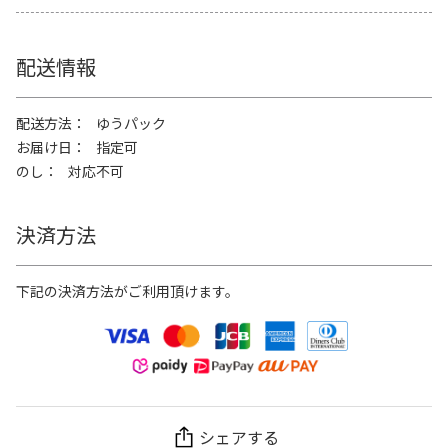
配送情報
配送方法
ゆうパック
お届け日
指定可
のし
対応不可
決済方法
下記の決済方法がご利用頂けます。
シェアする