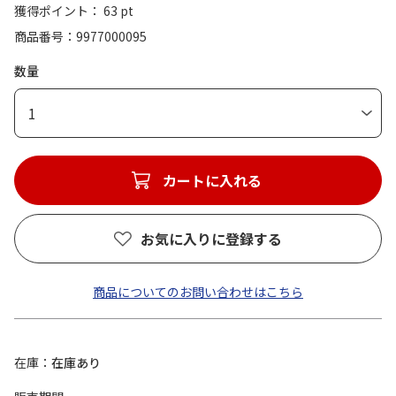
獲得ポイント： 63 pt
商品番号
9977000095
数量
1
カートに入れる
お気に入りに登録する
商品についてのお問い合わせはこちら
在庫
在庫あり