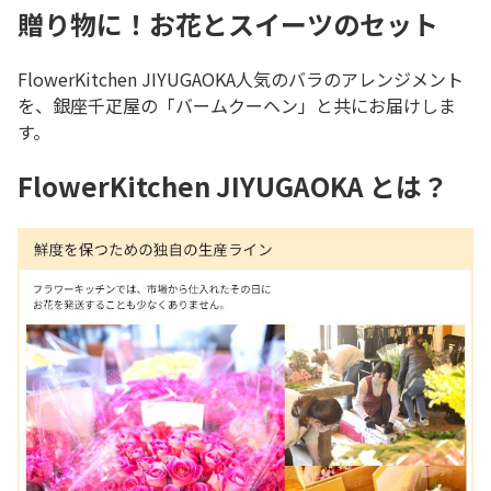
贈り物に！お花とスイーツのセット
FlowerKitchen JIYUGAOKA人気のバラのアレンジメント
を、銀座千疋屋の「バームクーヘン」と共にお届けしま
す。
FlowerKitchen JIYUGAOKA とは？