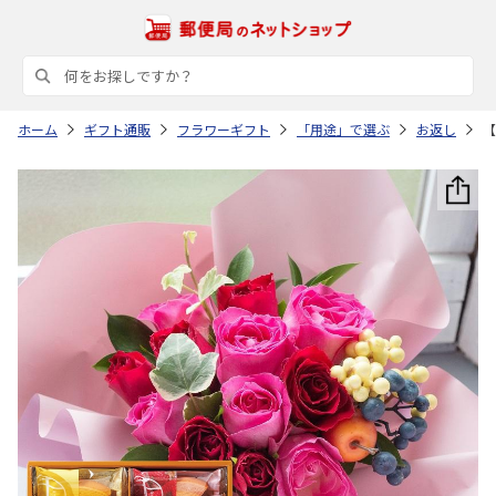
ホーム
ギフト通販
フラワーギフト
「用途」で選ぶ
お返し
【