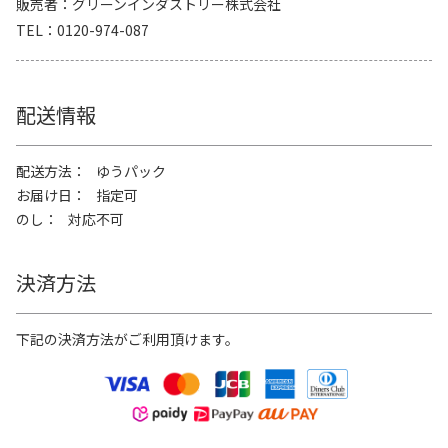
販売者
グリーンインダストリー株式会社
TEL
0120-974-087
配送情報
配送方法
ゆうパック
お届け日
指定可
のし
対応不可
決済方法
下記の決済方法がご利用頂けます。