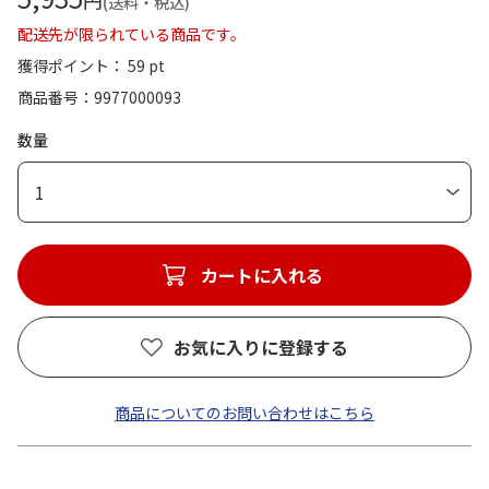
円
(送料・税込)
配送先が限られている商品です。
獲得ポイント： 59 pt
商品番号
9977000093
数量
1
カートに入れる
お気に入りに登録する
商品についてのお問い合わせはこちら