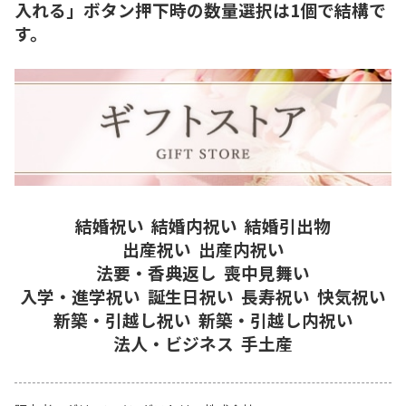
入れる」ボタン押下時の数量選択は1個で結構で
す。
結婚祝い
結婚内祝い
結婚引出物
出産祝い
出産内祝い
法要・香典返し
喪中見舞い
入学・進学祝い
誕生日祝い
長寿祝い
快気祝い
新築・引越し祝い
新築・引越し内祝い
法人・ビジネス
手土産