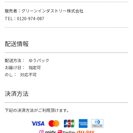
販売者
グリーンインダストリー株式会社
TEL
0120-974-087
配送情報
配送方法
ゆうパック
お届け日
指定可
のし
対応不可
決済方法
下記の決済方法がご利用頂けます。