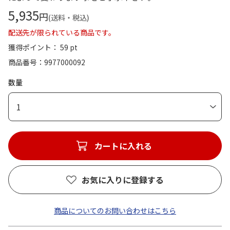
5,935
円
(送料・税込)
配送先が限られている商品です。
獲得ポイント： 59 pt
商品番号
9977000092
数量
1
カートに入れる
お気に入りに登録する
商品についてのお問い合わせはこちら