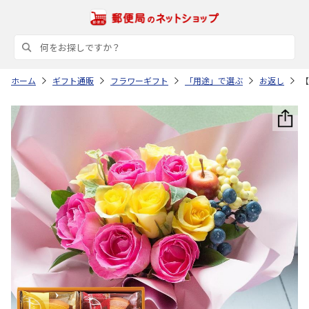
ホーム
ギフト通販
フラワーギフト
「用途」で選ぶ
お返し
【