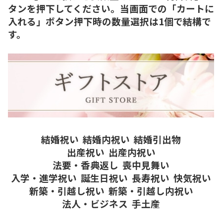
タンを押下してください。当画面での「カートに
入れる」ボタン押下時の数量選択は1個で結構で
す。
結婚祝い
結婚内祝い
結婚引出物
出産祝い
出産内祝い
法要・香典返し
喪中見舞い
入学・進学祝い
誕生日祝い
長寿祝い
快気祝い
新築・引越し祝い
新築・引越し内祝い
法人・ビジネス
手土産