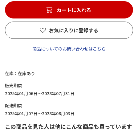
カートに入れる
お気に入りに登録する
商品についてのお問い合わせはこちら
在庫
在庫あり
販売期間
2025年01月06日～2028年07月31日
配送期間
2025年01月07日～2028年08月03日
この商品を見た人は他にこんな商品も買っています