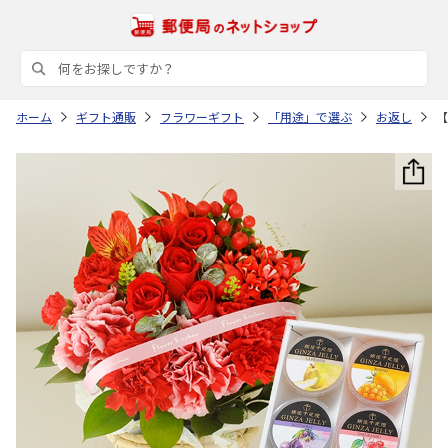
ホーム
ギフト通販
フラワーギフト
「用途」で選ぶ
お返し
【