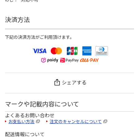
決済方法
下記の決済方法がご利用頂けます。
シェアする
マークや記載内容について
よくあるお問い合わせ
お支払い方法
注文のキャンセルについて
配送情報について