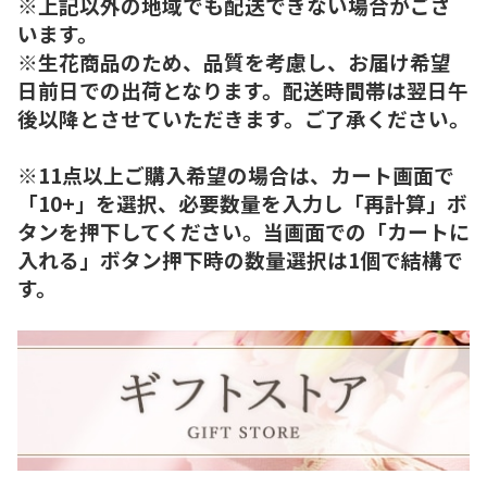
※上記以外の地域でも配送できない場合がござ
います。
※生花商品のため、品質を考慮し、お届け希望
日前日での出荷となります。配送時間帯は翌日午
後以降とさせていただきます。ご了承ください。
※11点以上ご購入希望の場合は、カート画面で
「10+」を選択、必要数量を入力し「再計算」ボ
タンを押下してください。当画面での「カートに
入れる」ボタン押下時の数量選択は1個で結構で
す。