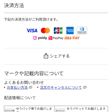
決済方法
下記の決済方法がご利用頂けます。
シェアする
マークや記載内容について
よくあるお問い合わせ
お支払い方法
注文のキャンセルについて
配送情報について
ゆうパック等でお届けしま
ゆうパケットでお届けします