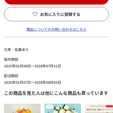
お気に入りに登録する
商品についてのお問い合わせはこちら
在庫
在庫あり
販売期間
2025年01月06日～2028年07月31日
配送期間
2025年01月07日～2028年08月03日
この商品を見た人は他にこんな商品も買っています