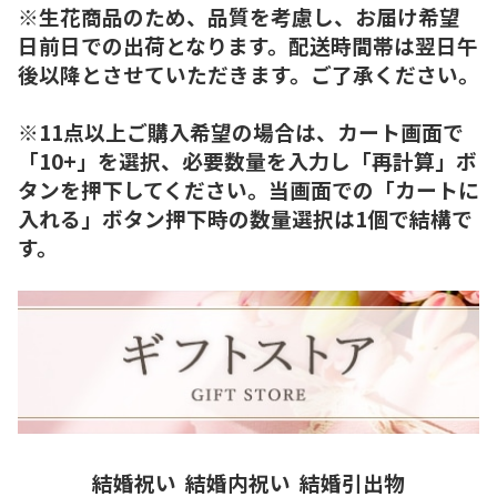
※生花商品のため、品質を考慮し、お届け希望
日前日での出荷となります。配送時間帯は翌日午
後以降とさせていただきます。ご了承ください。
※11点以上ご購入希望の場合は、カート画面で
「10+」を選択、必要数量を入力し「再計算」ボ
タンを押下してください。当画面での「カートに
入れる」ボタン押下時の数量選択は1個で結構で
す。
結婚祝い
結婚内祝い
結婚引出物