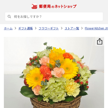
ホーム
ギフト通販
フラワーギフト
ストア一覧
Flower Kitchen 