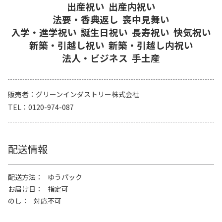
出産祝い
出産内祝い
法要・香典返し
喪中見舞い
入学・進学祝い
誕生日祝い
長寿祝い
快気祝い
新築・引越し祝い
新築・引越し内祝い
法人・ビジネス
手土産
販売者
グリーンインダストリー株式会社
TEL
0120-974-087
配送情報
配送方法
ゆうパック
お届け日
指定可
のし
対応不可