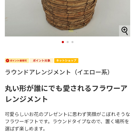
1
2
3
ラウンドアレンジメント（イエロー系）
丸い形が誰にでも愛されるフラワーア
レンジメント
可愛らしいお花のプレゼントに思わず笑顔がこぼれそうな
フラワーギフトです。ラウンドタイプなので、置く場所を
選ばず楽しめます。