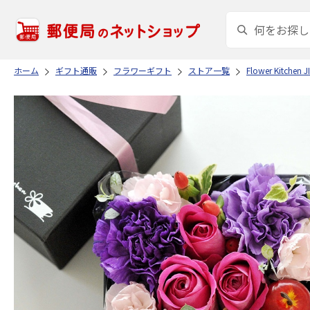
ホーム
ギフト通販
フラワーギフト
ストア一覧
Flower Kitchen 