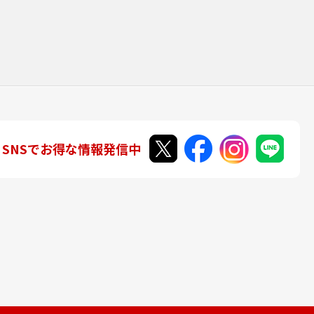
SNSでお得な情報発信中