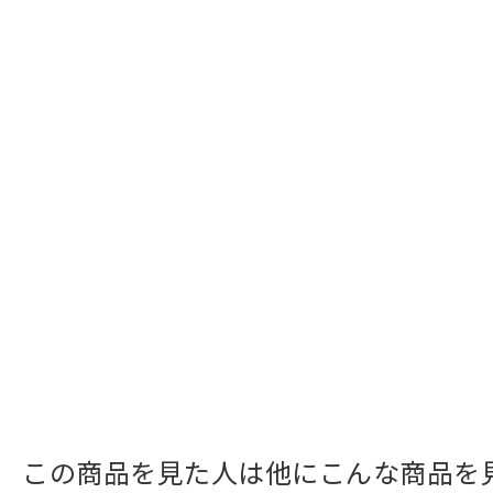
この商品を見た人は他にこんな商品を