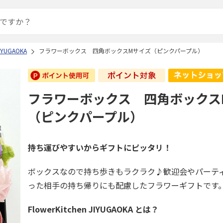
JIYUGAOKA
フラワーボックス 四角ボックスMサイズ（ピンクパープル）
フラワーボックス 四角ボックス
（ピンクパープル）
持ち運びやすいからギフトにピッタリ！
ボックスなので持ち歩きもラクラク♪歓迎会やパーテ
った相手の持ち帰りにも配慮したフラワーギフトです
FlowerKitchen JIYUGAOKA とは？