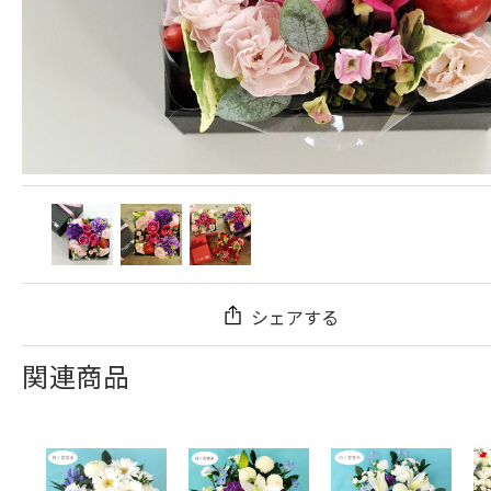
シェアする
関連商品