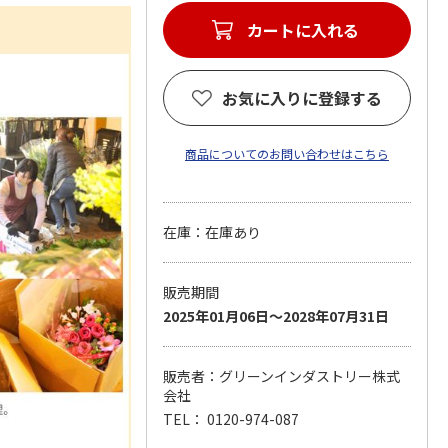
カートに入れる
お気に入りに登録する
商品についてのお問い合わせはこちら
在庫：在庫あり
販売期間
2025年01月06日～2028年07月31日
販売者：グリーンインダストリー株式
会社
TEL： 0120-974-087