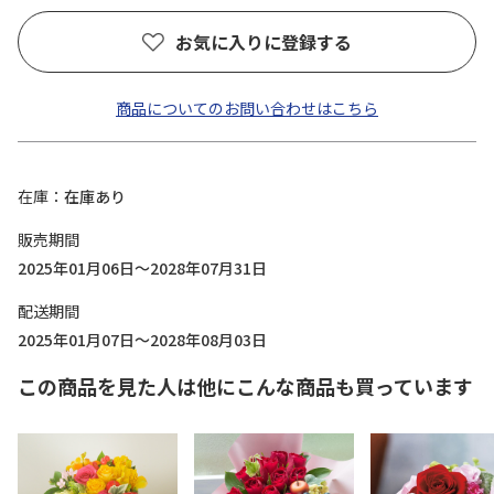
お気に入りに登録する
商品についてのお問い合わせはこちら
在庫
在庫あり
販売期間
2025年01月06日～2028年07月31日
配送期間
2025年01月07日～2028年08月03日
この商品を見た人は他にこんな商品も買っています