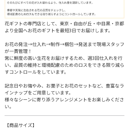
花ギフトの専門店として、東京・自由が丘・中目黒・京都
より全国へお花のギフトを最短3日でお届けします。
お花の発注→仕入れ→制作→梱包→発送まで現場スタッフ
が一貫管理！
常に鮮度の高い生花をお届けするため、週3回仕入れを行
い、品質の維持と環境配慮のためのロスをできる限り減ら
すコントロールをしています。
記念日やお悔やみ、お菓子とお花のセットなど、豊富なラ
インナップをご用意しています。
様々なシーンに寄り添うアレンジメントをお楽しみくださ
い。
【商品サイズ】