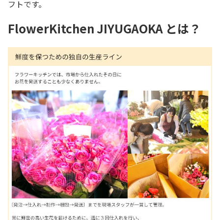
フトです。
FlowerKitchen JIYUGAOKA とは？