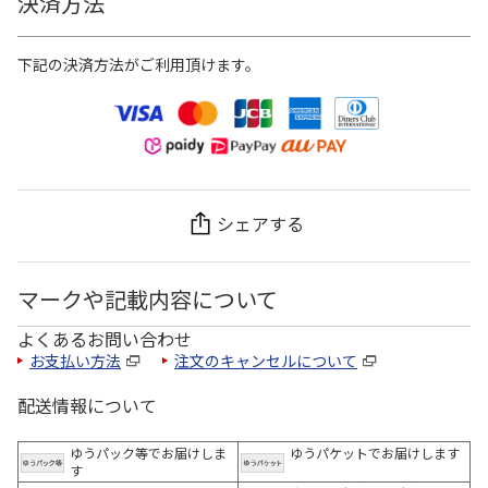
決済方法
下記の決済方法がご利用頂けます。
シェアする
マークや記載内容について
よくあるお問い合わせ
お支払い方法
注文のキャンセルについて
配送情報について
ゆうパック等でお届けしま
ゆうパケットでお届けします
す