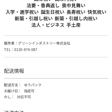
法要・香典返し
喪中見舞い
入学・進学祝い
誕生日祝い
長寿祝い
快気祝い
新築・引越し祝い
新築・引越し内祝い
法人・ビジネス
手土産
販売者
グリーンインダストリー株式会社
TEL
0120-974-087
配送情報
配送方法
ゆうパック
お届け日
指定可
のし
対応不可