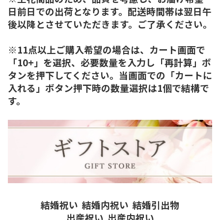
日前日での出荷となります。配送時間帯は翌日午
後以降とさせていただきます。ご了承ください。
※11点以上ご購入希望の場合は、カート画面で
「10+」を選択、必要数量を入力し「再計算」ボ
タンを押下してください。当画面での「カートに
入れる」ボタン押下時の数量選択は1個で結構で
す。
結婚祝い
結婚内祝い
結婚引出物
出産祝い
出産内祝い