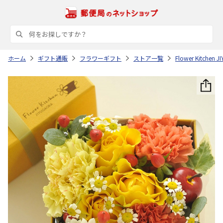
ホーム
ギフト通販
フラワーギフト
ストア一覧
Flower Kitchen 