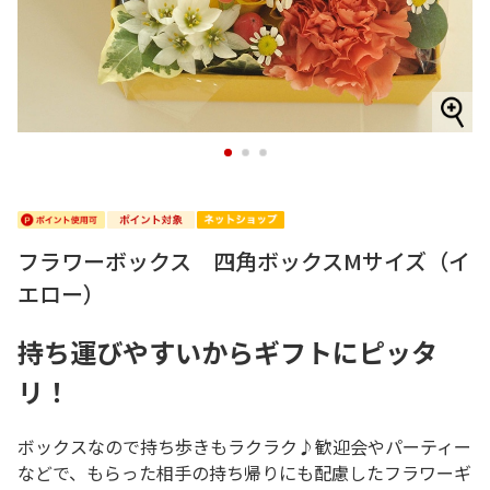
1
2
3
フラワーボックス 四角ボックスMサイズ（イ
エロー）
持ち運びやすいからギフトにピッタ
リ！
ボックスなので持ち歩きもラクラク♪歓迎会やパーティー
などで、もらった相手の持ち帰りにも配慮したフラワーギ