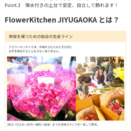
Point.3 保水付きの土台で安定、自立して飾れます！
FlowerKitchen JIYUGAOKA とは？