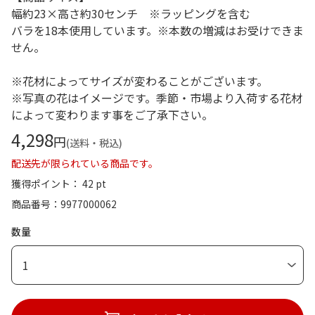
幅約23×高さ約30センチ ※ラッピングを含む
バラを18本使用しています。※本数の増減はお受けできま
せん。
※花材によってサイズが変わることがございます。
※写真の花はイメージです。季節・市場より入荷する花材
によって変わります事をご了承下さい。
4,298
円
(送料・税込)
配送先が限られている商品です。
獲得ポイント： 42 pt
商品番号
9977000062
数量
1