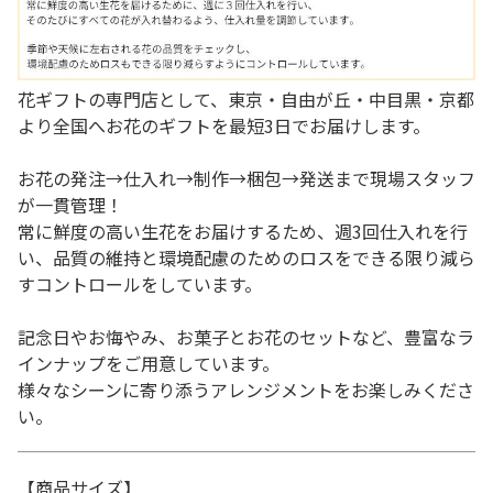
花ギフトの専門店として、東京・自由が丘・中目黒・京都
より全国へお花のギフトを最短3日でお届けします。
お花の発注→仕入れ→制作→梱包→発送まで現場スタッフ
が一貫管理！
常に鮮度の高い生花をお届けするため、週3回仕入れを行
い、品質の維持と環境配慮のためのロスをできる限り減ら
すコントロールをしています。
記念日やお悔やみ、お菓子とお花のセットなど、豊富なラ
インナップをご用意しています。
様々なシーンに寄り添うアレンジメントをお楽しみくださ
い。
【商品サイズ】