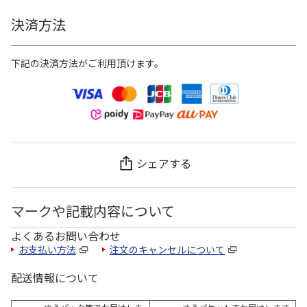
決済方法
下記の決済方法がご利用頂けます。
シェアする
マークや記載内容について
よくあるお問い合わせ
お支払い方法
注文のキャンセルについて
配送情報について