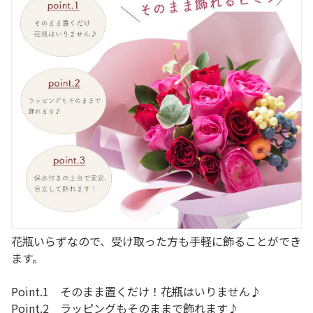
花瓶いらずなので、受け取った方も手軽に飾ることができ
ます。
Point.1 そのまま置くだけ！花瓶はいりません♪
Point.2 ラッピングもそのままで飾れます♪