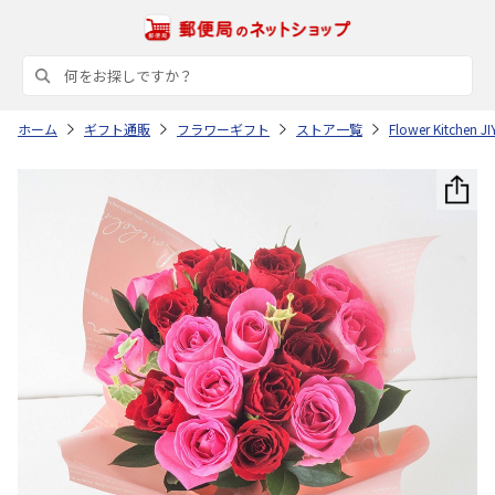
ホーム
ギフト通販
フラワーギフト
ストア一覧
Flower Kitchen 