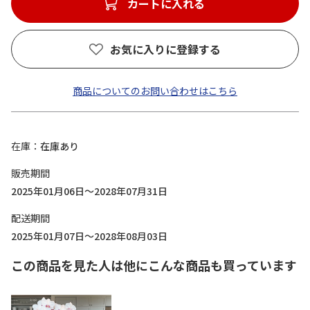
カートに入れる
お気に入りに登録する
商品についてのお問い合わせはこちら
在庫
在庫あり
販売期間
2025年01月06日～2028年07月31日
配送期間
2025年01月07日～2028年08月03日
この商品を見た人は他にこんな商品も買っています