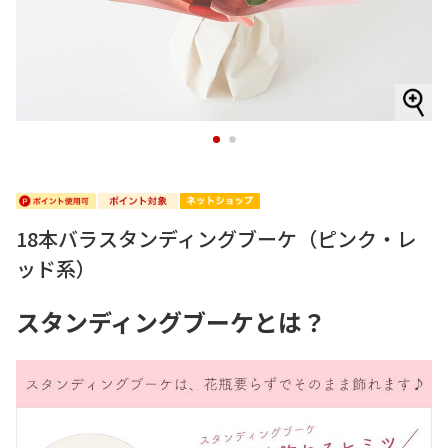
1
2
18本バラスタンディングブーケ（ピンク・レ
ッド系）
スタンディングブーケとは？