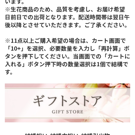
います。
※生花商品のため、品質を考慮し、お届け希望
日前日での出荷となります。配送時間帯は翌日午
後以降とさせていただきます。ご了承ください。
※11点以上ご購入希望の場合は、カート画面で
「10+」を選択、必要数量を入力し「再計算」ボ
タンを押下してください。当画面での「カートに
入れる」ボタン押下時の数量選択は1個で結構で
す。