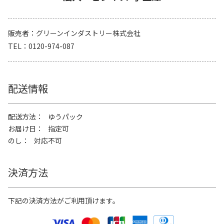
販売者
グリーンインダストリー株式会社
TEL
0120-974-087
配送情報
配送方法
ゆうパック
お届け日
指定可
のし
対応不可
決済方法
下記の決済方法がご利用頂けます。