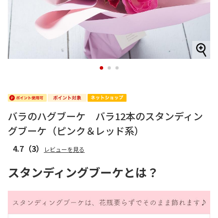
1
2
3
バラのハグブーケ バラ12本のスタンディン
グブーケ（ピンク＆レッド系）
4.7
（3）
レビューを見る
スタンディングブーケとは？