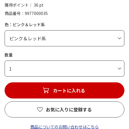
獲得ポイント： 36 pt
商品番号
9977000035
色：ピンク＆レッド系
数量
1
カートに入れる
お気に入りに登録する
商品についてのお問い合わせはこちら