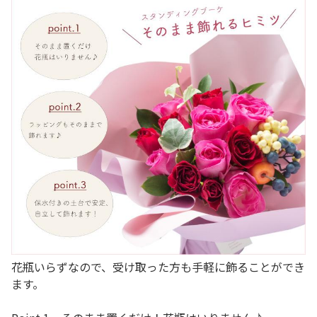
花瓶いらずなので、受け取った方も手軽に飾ることができ
ます。