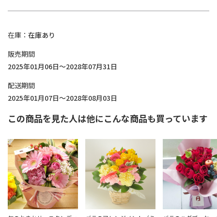
在庫
在庫あり
販売期間
2025年01月06日～2028年07月31日
配送期間
2025年01月07日～2028年08月03日
この商品を見た人は他にこんな商品も買っています