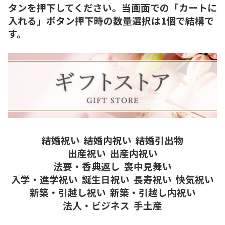
タンを押下してください。当画面での「カートに
入れる」ボタン押下時の数量選択は1個で結構で
す。
結婚祝い
結婚内祝い
結婚引出物
出産祝い
出産内祝い
法要・香典返し
喪中見舞い
入学・進学祝い
誕生日祝い
長寿祝い
快気祝い
新築・引越し祝い
新築・引越し内祝い
法人・ビジネス
手土産