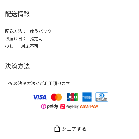
配送情報
配送方法
ゆうパック
お届け日
指定可
のし
対応不可
決済方法
下記の決済方法がご利用頂けます。
シェアする