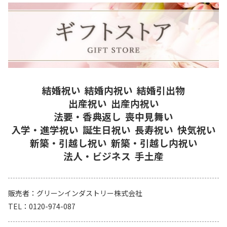
結婚祝い
結婚内祝い
結婚引出物
出産祝い
出産内祝い
法要・香典返し
喪中見舞い
入学・進学祝い
誕生日祝い
長寿祝い
快気祝い
新築・引越し祝い
新築・引越し内祝い
法人・ビジネス
手土産
販売者
グリーンインダストリー株式会社
TEL
0120-974-087