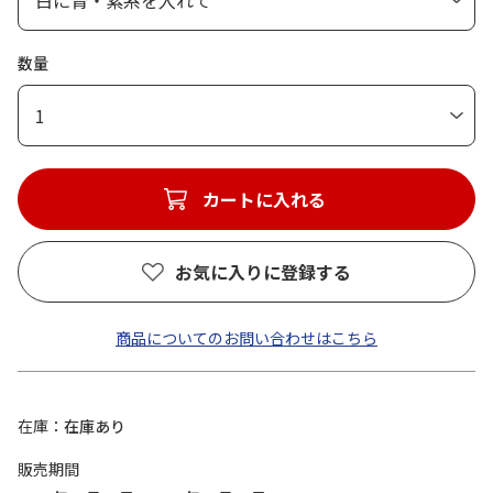
数量
1
カートに入れる
お気に入りに登録する
商品についてのお問い合わせはこちら
在庫
在庫あり
販売期間