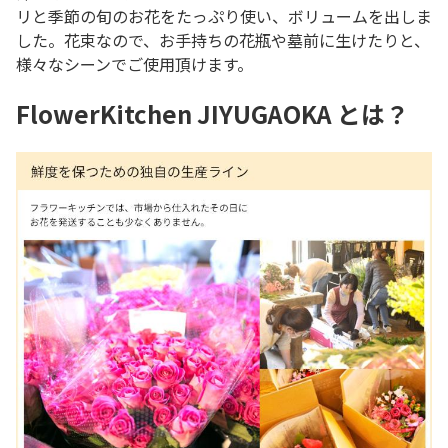
リと季節の旬のお花をたっぷり使い、ボリュームを出しま
した。花束なので、お手持ちの花瓶や墓前に生けたりと、
様々なシーンでご使用頂けます。
FlowerKitchen JIYUGAOKA とは？