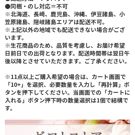
●同梱・のし対応＝不可
※北海道、長崎、鹿児島、沖縄、伊豆諸島、小
笠原諸島、隠岐諸島エリアは配送不可。
※上記以外の地域でも配送できない場合がござ
います。
※生花商品のため、品質を考慮し、お届け希望
日前日での出荷となります。配送時間帯は翌日午
後以降とさせていただきます。ご了承ください。
※11点以上ご購入希望の場合は、カート画面で
「10+」を選択、必要数量を入力し「再計算」ボ
タンを押下してください。当画面での「カートに
入れる」ボタン押下時の数量選択は1個で結構で
す。