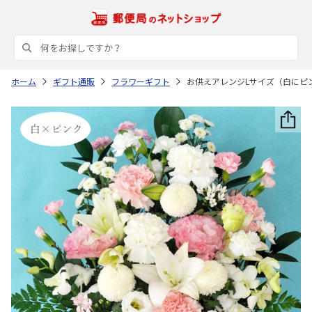
ホーム
ギフト通販
フラワーギフト
お供えアレンジLサイズ（白にピ