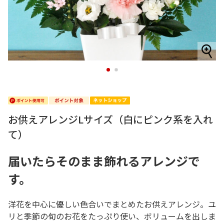
1
2
お供えアレンジLサイズ（白にピンク系を入れ
て）
届いたらそのまま飾れるアレンジで
す。
洋花を中心に優しい色合いでまとめたお供えアレンジ。ユ
リと季節の旬のお花をたっぷり使い、ボリュームを出しま