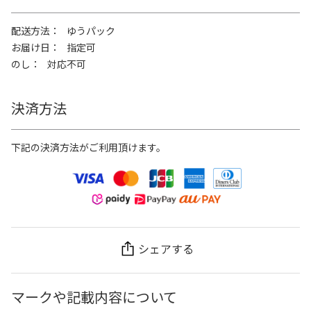
配送方法
ゆうパック
お届け日
指定可
のし
対応不可
決済方法
下記の決済方法がご利用頂けます。
シェアする
マークや記載内容について