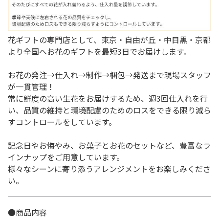
花ギフトの専門店として、東京・自由が丘・中目黒・京都
より全国へお花のギフトを最短3日でお届けします。
お花の発注→仕入れ→制作→梱包→発送まで現場スタッフ
が一貫管理！
常に鮮度の高い生花をお届けするため、週3回仕入れを行
い、品質の維持と環境配慮のためのロスをできる限り減ら
すコントロールをしています。
記念日やお悔やみ、お菓子とお花のセットなど、豊富なラ
インナップをご用意しています。
様々なシーンに寄り添うアレンジメントをお楽しみくださ
い。
●商品内容