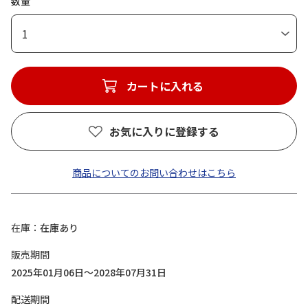
数量
1
カートに入れる
お気に入りに登録する
商品についてのお問い合わせはこちら
在庫
在庫あり
販売期間
2025年01月06日～2028年07月31日
配送期間