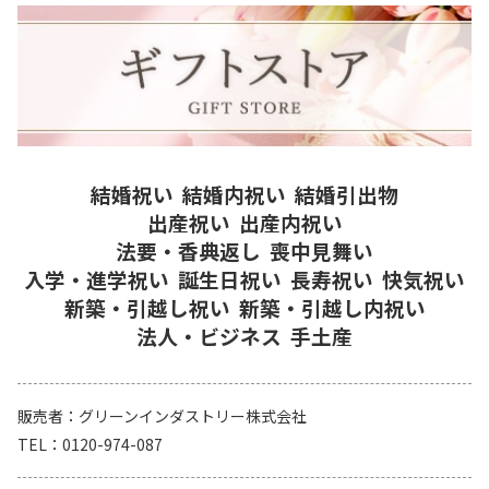
結婚祝い
結婚内祝い
結婚引出物
出産祝い
出産内祝い
法要・香典返し
喪中見舞い
入学・進学祝い
誕生日祝い
長寿祝い
快気祝い
新築・引越し祝い
新築・引越し内祝い
法人・ビジネス
手土産
販売者
グリーンインダストリー株式会社
TEL
0120-974-087