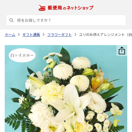
ホーム
ギフト通販
フラワーギフト
ユリのお供えアレンジメント（