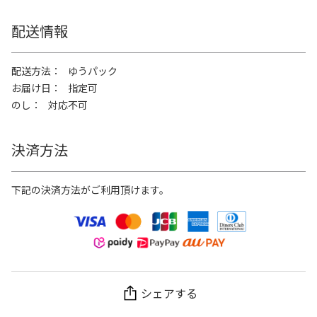
配送情報
配送方法
ゆうパック
お届け日
指定可
のし
対応不可
決済方法
下記の決済方法がご利用頂けます。
シェアする