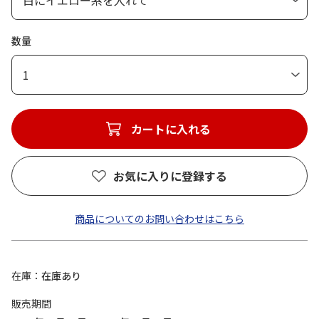
数量
1
カートに入れる
お気に入りに登録する
商品についてのお問い合わせはこちら
在庫
在庫あり
販売期間