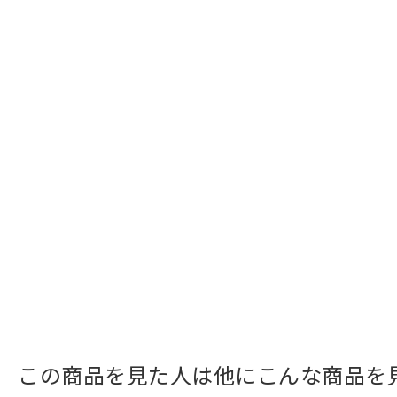
この商品を見た人は他にこんな商品を