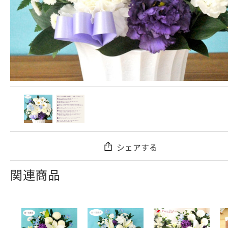
シェアする
関連商品