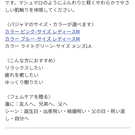
です。マシュマロのようにふんわりと軽くやわらかでやさ
しい肌触りを体感してください。
〈パジャマのサイズ・カラーが選べます〉
カラー ピンク-サイズ レディースM
カラー ブルー-サイズ レディースM
カラー ライトグリーン-サイズ メンズLA
〈こんな方におすすめ〉
リラックスしたい
疲れを癒したい
ゆっくり眠りたい
〈フェムケアを贈る〉
誰に：友人へ、兄弟へ、父へ
シーン：誕生日・出産祝い・結婚祝い・父の日・祝い返
し・自分へ