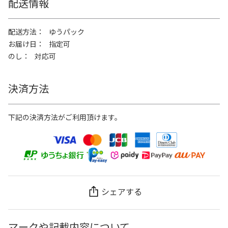
配送情報
配送方法
ゆうパック
お届け日
指定可
のし
対応可
決済方法
下記の決済方法がご利用頂けます。
シェアする
マークや記載内容について