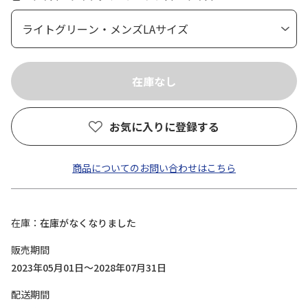
お気に入りに登録する
商品についてのお問い合わせはこちら
在庫
在庫がなくなりました
販売期間
2023年05月01日～2028年07月31日
配送期間